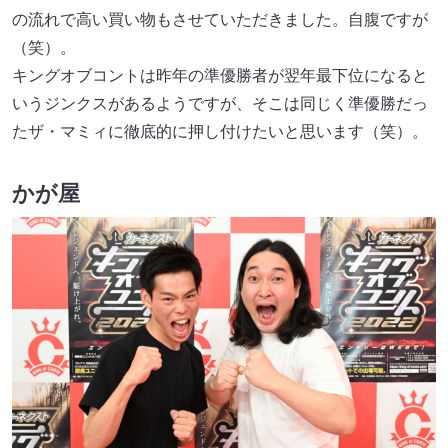
の流れで高い買い物もさせていただきました。自腹ですが
（笑）。
キングオブコントは昨年の準優勝者が翌年最下位になると
いうジンクスがあるようですが、そこは同じく準優勝だっ
たザ・マミィに徹底的に押し付けたいと思います（笑）。
かが屋