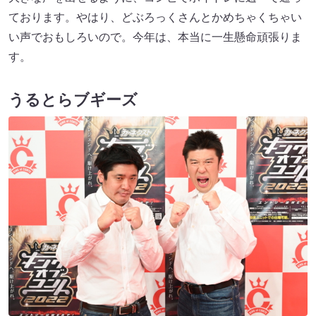
ております。やはり、どぶろっくさんとかめちゃくちゃい
い声でおもしろいので。今年は、本当に一生懸命頑張りま
す。
うるとらブギーズ