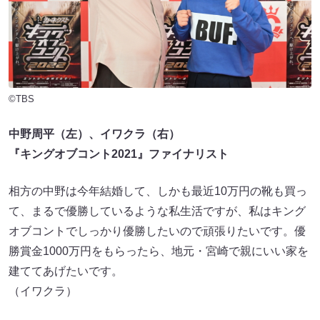
©TBS
中野周平（左）、イワクラ（右）
『キングオブコント2021』ファイナリスト
相方の中野は今年結婚して、しかも最近10万円の靴も買っ
て、まるで優勝しているような私生活ですが、私はキング
オブコントでしっかり優勝したいので頑張りたいです。優
勝賞金1000万円をもらったら、地元・宮崎で親にいい家を
建ててあげたいです。
（イワクラ）