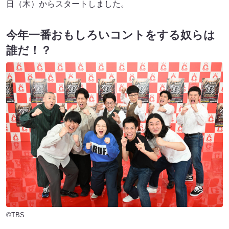
日（木）からスタートしました。
今年一番おもしろいコントをする奴らは
誰だ！？
©TBS