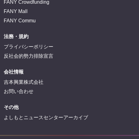
FANY Crowdfunding
FANY Mall
FANY Commu
法務・規約
プライバシーポリシー
反社会的勢力排除宣言
会社情報
吉本興業株式会社
お問い合わせ
その他
よしもとニュースセンターアーカイブ