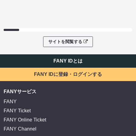
サイトを閲覧する
FANY IDとは
FANY IDに登録・ログインする
FANYサービス
FANY
FANY Ticket
FANY Online Ticket
FANY Channel