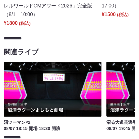
レルワールドCMアワード2026」完全版
17:00）
（8/1 10:00）
¥1500
(税込)
¥1800
(税込)
関連ライブ
沼ツーマン×2
沼る大道芸選手
08/07 18:15 開場 18:30 開演
08/07 19:45 開