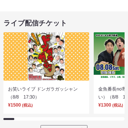
ライブ配信チケット
お笑いライブ ドンガラガッシャン
金魚番長no
（8/8 17:30）
い）（8/8 17
¥1500
¥1300
(税込)
(税込)