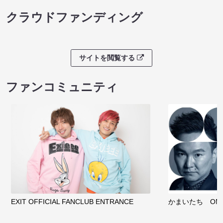
クラウドファンディング
サイトを閲覧する
ファンコミュニティ
EXIT OFFICIAL FANCLUB ENTRANCE
かまいたち OMA