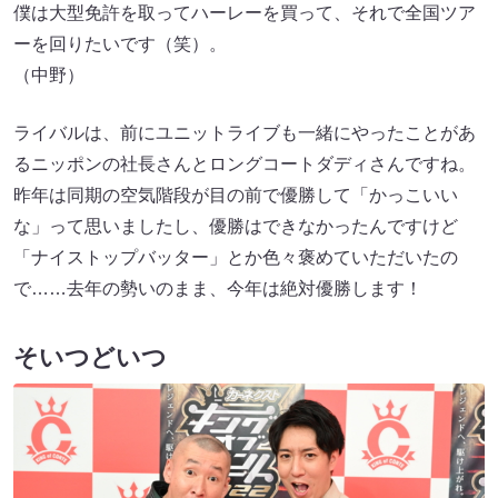
僕は大型免許を取ってハーレーを買って、それで全国ツア
ーを回りたいです（笑）。
（中野）
ライバルは、前にユニットライブも一緒にやったことがあ
るニッポンの社長さんとロングコートダディさんですね。
昨年は同期の空気階段が目の前で優勝して「かっこいい
な」って思いましたし、優勝はできなかったんですけど
「ナイストップバッター」とか色々褒めていただいたの
で……去年の勢いのまま、今年は絶対優勝します！
そいつどいつ