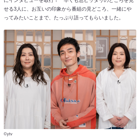
にインタビューを敢行！ 早くも息ピッタリのところを見
せる3人に、お互いの印象から番組の見どころ、一緒にや
ってみたいことまで、たっぷり語ってもらいました。
©ytv