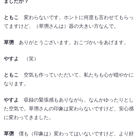
ましたか？
ともこ
変わらないです。ホントに何度も言わせてもらっ
てますけど、（草彅さんは）器の大きい方なんで。
草彅
ありがとうございます。おこづかいをあげます。
やすよ
（笑）
ともこ
空気も作っていただいて、私たちも心が穏やかに
なります。
やすよ
収録の緊張感もありながら、なんかゆったりとし
た空気で。草彅さんの印象は変わらないですけど、安心感
に変わってきました。
草彅
僕も（印象は）変わってはいないですけど、より好