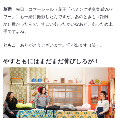
草彅
先日、コマーシャル（花王「ハミング消臭実感Wパ
ワー」）も一緒に撮影したんですが、あのときも（距離
が）近かったんで、すごいあったかいなあと。あっため上
手ですよね。
ともこ
ありがとうございます。汗が出ます（笑）。
やすともにはまだまだ伸びしろが！