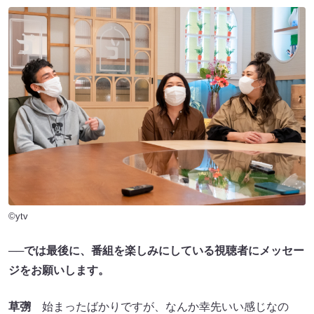
©ytv
──では最後に、番組を楽しみにしている視聴者にメッセー
ジをお願いします。
草彅
始まったばかりですが、なんか幸先いい感じなの