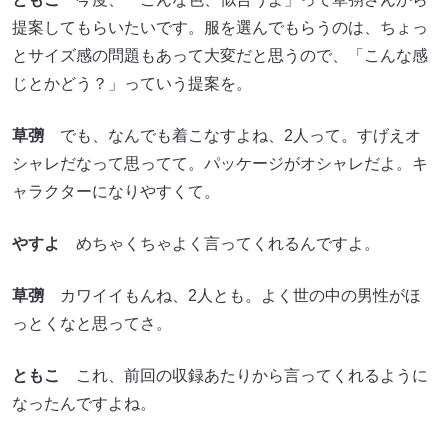
提案してもらいたいです。服を選んでもらうのは、ちょっ
とサイズ感の問題もあって大変だと思うので、「こんな感
じとかどう？」っていう提案を。
草彅
でも、なんでも着こなすよね、2人って。すげえオ
シャレだなって思ってて。パッケージがオシャレだよ。キ
ャラクターになりやすくて。
やすよ
めちゃくちゃよく言ってくれるんですよ。
草彅
カワイイもんね、2人とも。よく世の中の男性がほ
っとくなと思ってさ。
ともこ
これ、前回の収録あたりから言ってくれるように
なったんですよね。