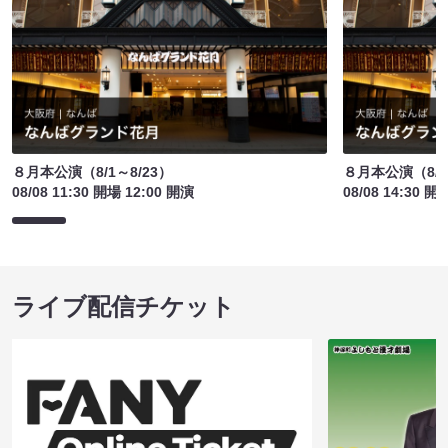
８月本公演（8/1～8/23）
８月本公演（8/1
08/08 11:30 開場 12:00 開演
08/08 14:30 開
ライブ配信チケット