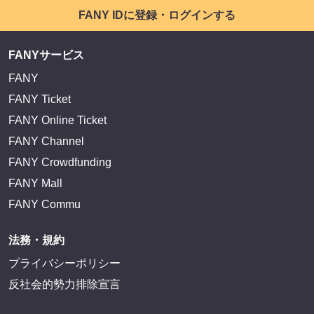
FANY IDに登録・ログインする
FANYサービス
FANY
FANY Ticket
FANY Online Ticket
FANY Channel
FANY Crowdfunding
FANY Mall
FANY Commu
法務・規約
プライバシーポリシー
反社会的勢力排除宣言