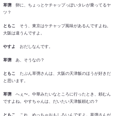
草彅
卵に、ちょっとケチャップっぽいタレが乗ってるヤ
ツ？
ともこ
そう、東京はケチャップ風味があるんですよね。
大阪は違うんですよ。
やすよ
おだしなんです。
草彅
あ、そうなの？
ともこ
たぶん草彅さんは、大阪の天津飯のほうが好きだ
と思います。
草彅
へぇ〜。中華みたいなところに行ったとき、頼むん
ですよね。やすちゃんは、だいたい天津飯頼むの？
ともこ
これ、めっちゃおもしろいんですよ。草彅さんが