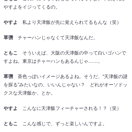
やすよをイジってくるの。
やすよ
私より天津飯が先に覚えられてるもんな（笑）
草彅
チャーハンじゃなくて天津飯なんだ。
ともこ
そういえば、大阪の天津飯の中って白いゴハンで
すよね。東京はチャーハンもあるんじゃ……。
草彅
茶色っぽいイメージあるよね。そうだ、“天津飯の謎
を探る”みたいなの、いいんじゃない？ どれがオーソドッ
クスな天津飯か、とか。
やすよ
こんなに天津飯フィーチャーされる！？（笑）
ともこ
こんな感じで、ずっと楽しいんですよ。