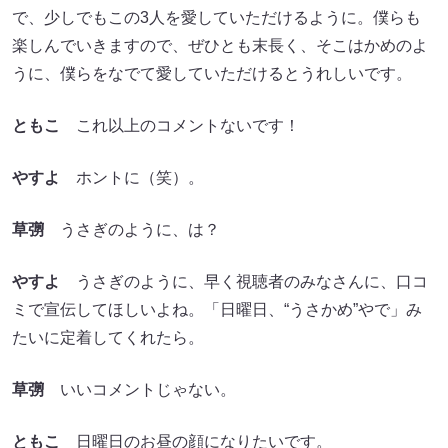
で、少しでもこの3人を愛していただけるように。僕らも
楽しんでいきますので、ぜひとも末長く、そこはかめのよ
うに、僕らをなでて愛していただけるとうれしいです。
ともこ
これ以上のコメントないです！
やすよ
ホントに（笑）。
草彅
うさぎのように、は？
やすよ
うさぎのように、早く視聴者のみなさんに、口コ
ミで宣伝してほしいよね。「日曜日、“うさかめ”やで」み
たいに定着してくれたら。
草彅
いいコメントじゃない。
ともこ
日曜日のお昼の顔になりたいです。