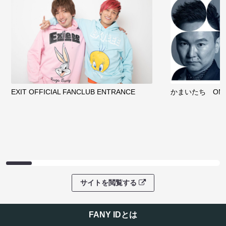
EXIT OFFICIAL FANCLUB ENTRANCE
かまいたち OMA
サイトを閲覧する
FANY IDとは