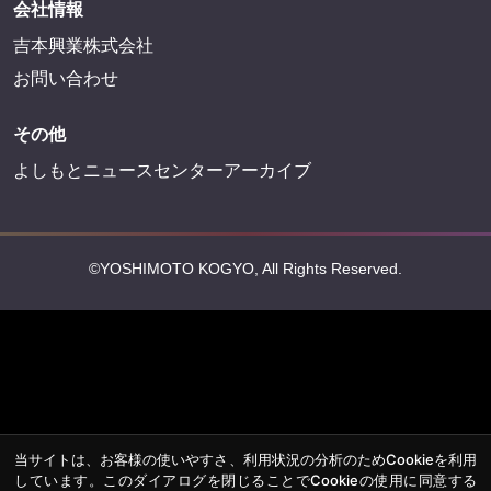
会社情報
吉本興業株式会社
お問い合わせ
その他
よしもとニュースセンターアーカイブ
©YOSHIMOTO KOGYO, All Rights Reserved.
当サイトは、お客様の使いやすさ、利用状況の分析のためCookieを利用
しています。このダイアログを閉じることでCookieの使用に同意する