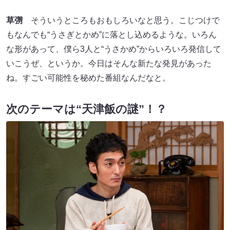
草彅
そういうところもおもしろいなと思う。こじつけで
もなんでも“うさぎとかめ”に落とし込めるような。いろん
な形があって、僕ら3人と“うさかめ”からいろいろ発信して
いこうぜ、というか。今日はそんな新たな発見があった
ね。すごい可能性を秘めた番組なんだなと。
次のテーマは“天津飯の謎”！？