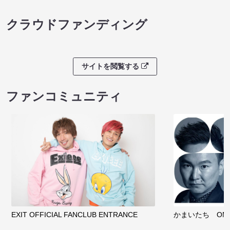
クラウドファンディング
サイトを閲覧する
ファンコミュニティ
EXIT OFFICIAL FANCLUB ENTRANCE
かまいたち OMA