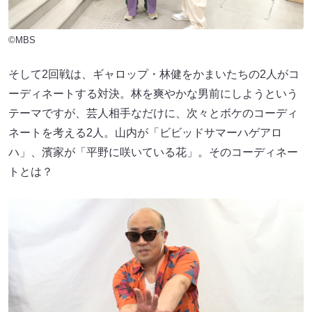
©MBS
そして2回戦は、ギャロップ・林健をかまいたちの2人がコ
ーディネートする対決。林を爽やかな男前にしようという
テーマですが、芸人相手なだけに、次々とボケのコーディ
ネートを考える2人。山内が「ビビッドサマーハゲアロ
ハ」、濱家が「平野に咲いている花」。そのコーディネー
トとは？