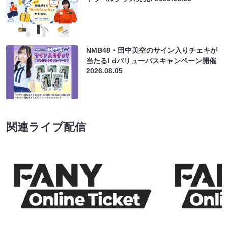
NMB48・田中美空のサイン入りチェキが
当たる! dバリューパスキャンペーン開催
2026.08.05
関連ライブ配信