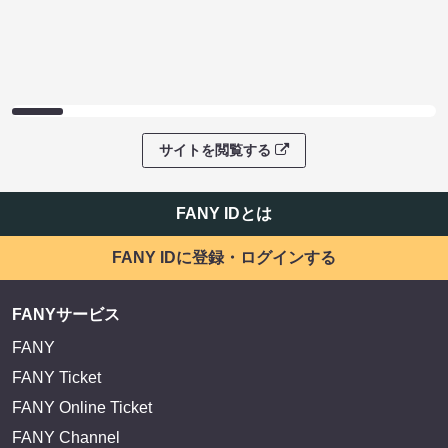
サイトを閲覧する
FANY IDとは
FANY IDに登録・ログインする
FANYサービス
FANY
FANY Ticket
FANY Online Ticket
FANY Channel