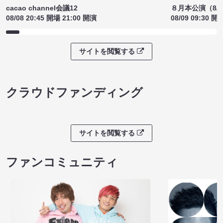
cacao channel会議12
８月本公演（8/1
08/08 20:45 開場 21:00 開演
08/09 09:30 開
サイトを閲覧する
クラウドファンディング
サイトを閲覧する
ファンコミュニティ