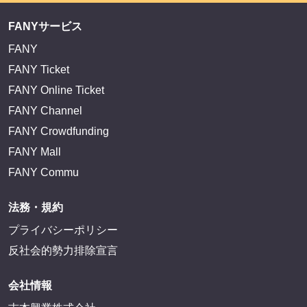
FANYサービス
FANY
FANY Ticket
FANY Online Ticket
FANY Channel
FANY Crowdfunding
FANY Mall
FANY Commu
法務・規約
プライバシーポリシー
反社会的勢力排除宣言
会社情報