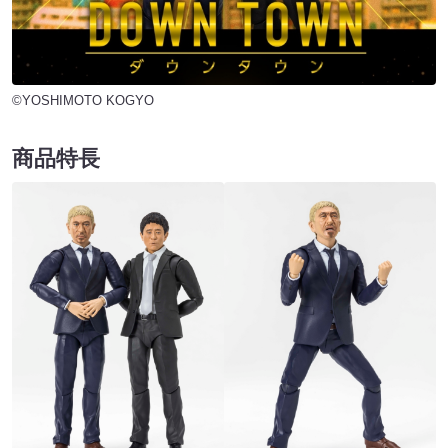
©YOSHIMOTO KOGYO
商品特長