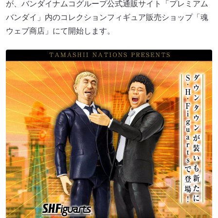
が、バンダイナムコグループ公式通販サイト「プレミアム
バンダイ」内のコレクションフィギュア販売ショップ「魂
ウェブ商店」にて開始します。