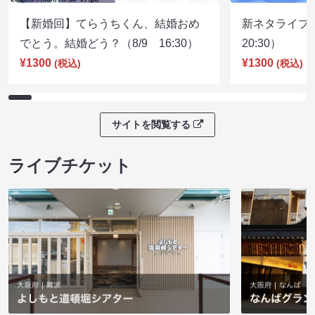
【新婚回】てらうちくん、結婚おめ
新ネタライブN
でとう。結婚どう？（8/9 16:30）
20:30）
¥1300
¥1300
(税込)
(税込)
サイトを閲覧する
ライブチケット