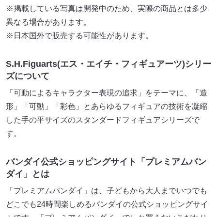
※掲載している写真は開発中のため、実際の商品とは多少
異なる場合があります。
※日本国外で販売する可能性があります。
S.H.Figuarts(エス・エイチ・フィギュアーツ)シリー
ズについて
「可動によるキャラクター表現の追求」をテーマに、「造
形」「可動」「彩色」とあらゆるフィギュアの技術を凝縮
した手の平サイズのスタンダードフィギュアシリーズで
す。
バンダイ公式ショッピングサイト「プレミアムバン
ダイ」とは
「プレミアムバンダイ」は、子どもから大人までいつでも
どこでも24時間楽しめるバンダイの公式ショッピングサイ