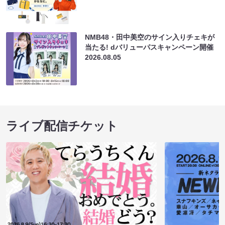
NMB48・田中美空のサイン入りチェキが
当たる! dバリューパスキャンペーン開催
2026.08.05
ライブ配信チケット