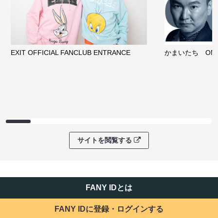
EXIT OFFICIAL FANCLUB ENTRANCE
かまいたち OMA
サイトを閲覧する
FANY IDとは
FANY IDに登録・ログインする