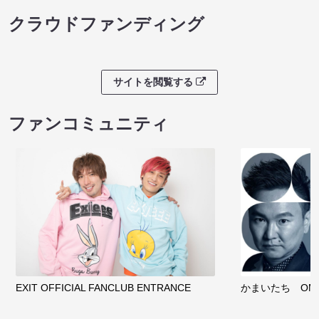
クラウドファンディング
サイトを閲覧する
ファンコミュニティ
EXIT OFFICIAL FANCLUB ENTRANCE
かまいたち OMA