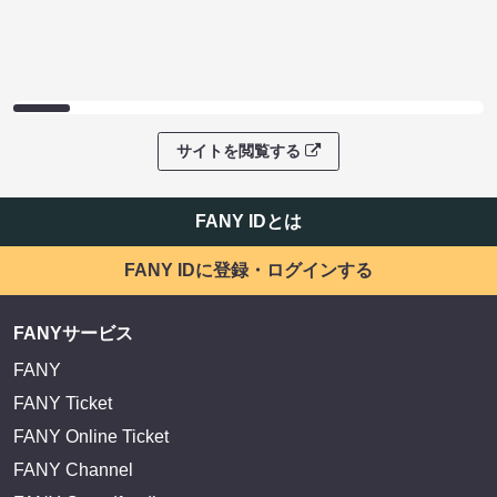
サイトを閲覧する
FANY IDとは
FANY IDに登録・ログインする
FANYサービス
FANY
FANY Ticket
FANY Online Ticket
FANY Channel