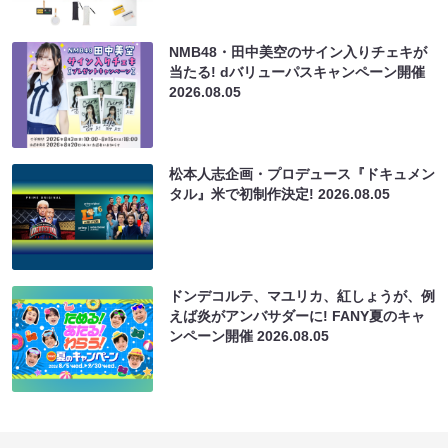
NMB48・田中美空のサイン入りチェキが
当たる! dバリューパスキャンペーン開催
2026.08.05
松本人志企画・プロデュース『ドキュメン
タル』米で初制作決定!
2026.08.05
ドンデコルテ、マユリカ、紅しょうが、例
えば炎がアンバサダーに! FANY夏のキャ
ンペーン開催
2026.08.05