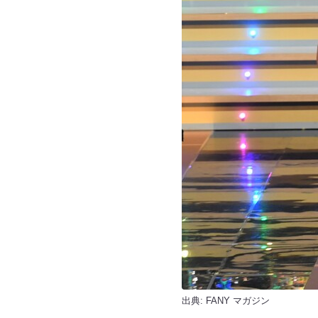
出典:
FANY マガジン