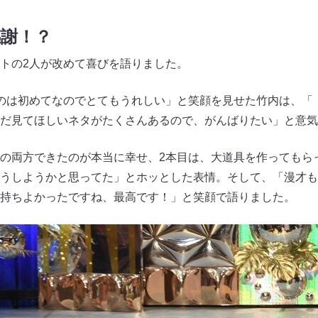
感謝！？
トの2人が改めて喜びを語りました。
のは初めてなのでとてもうれしい」と笑顔を見せた竹内は、「
だ見てほしいネタがたくさんあるので、がんばりたい」と意気
の両方できたのが本当に幸せ、2本目は、大道具を作ってもら
うしようかと思ってた」とホッとした表情。そして、「漫才も
持ちよかったですね、最高です！」と笑顔で語りました。