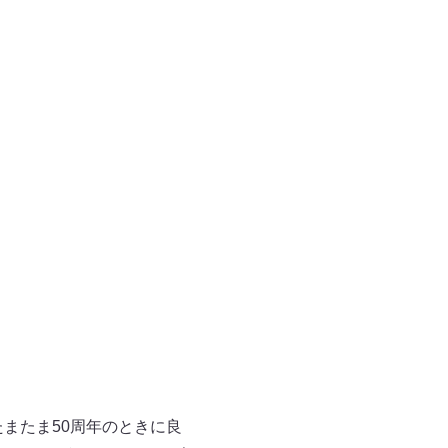
またま50周年のときに良