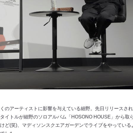
くのアーティストに影響を与えている細野。先日リリースされ
タイトルが細野のソロアルバム「HOSONO HOUSE」から
けど(笑)、マディソンスクエアガーデンでライブをやっている