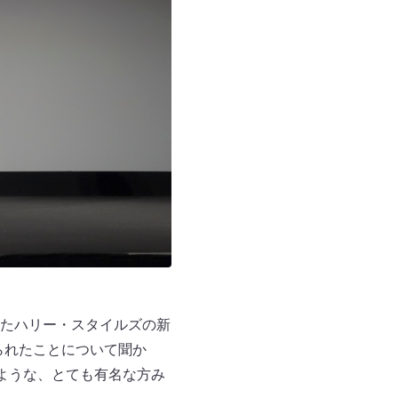
たハリー・スタイルズの新
取られたことについて聞か
ような、とても有名な方み