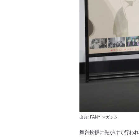
出典:
FANY マガジン
舞台挨拶に先がけて行われ