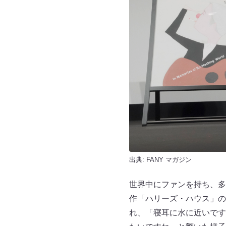
出典:
FANY マガジン
世界中にファンを持ち、多
作「ハリーズ・ハウス」の
れ、「寝耳に水に近いです