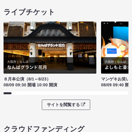
ライブチケット
８月本公演（8/1～8/23）
マンゲキお笑い
08/09 09:30 開場 10:00 開演
08/09 09:40 開
サイトを閲覧する
クラウドファンディング