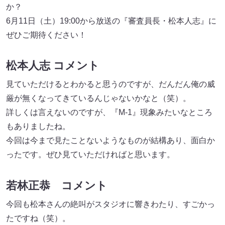
か？
6月11日（土）19:00から放送の『審査員長・松本人志』に
ぜひご期待ください！
松本人志 コメント
見ていただけるとわかると思うのですが、だんだん俺の威
厳が無くなってきているんじゃないかなと（笑）。
詳しくは言えないのですが、『M-1』現象みたいなところ
もありましたね。
今回は今まで見たことないようなものが結構あり、面白か
ったです。ぜひ見ていただければと思います。
若林正恭 コメント
今回も松本さんの絶叫がスタジオに響きわたり、すごかっ
たですね（笑）。