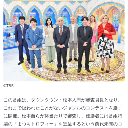
©TBS
この番組は、ダウンタウン・松本人志が審査員長となり、
これまで扱われたことがないジャンルのコンテストを勝手
に開催。松本自らが体当たりで審査し、優勝者には番組特
製の「まつもトロフィー」を進呈するという前代未聞のコ