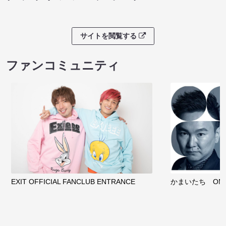
サイトを閲覧する
ファンコミュニティ
EXIT OFFICIAL FANCLUB ENTRANCE
かまいたち OMA