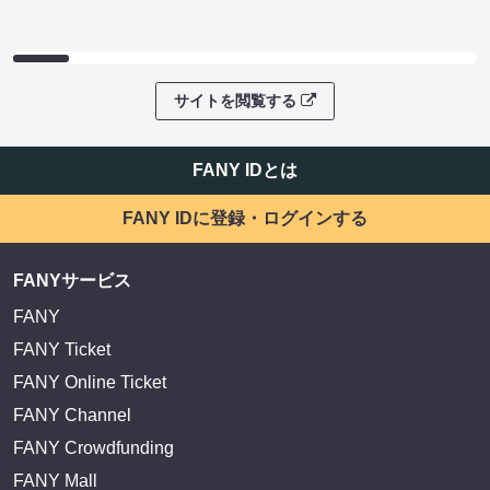
サイトを閲覧する
FANY IDとは
FANY IDに登録・ログインする
FANYサービス
FANY
FANY Ticket
FANY Online Ticket
FANY Channel
FANY Crowdfunding
FANY Mall