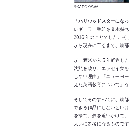
©KADOKAWA
「ハリウッドスターになっ
レギュラー番組を 9 本
2016 年のことでした。
から現在に至るまで、綾部
が、渡米から 5 年経過
沈黙を破り、エッセイ集を
しない理由」「ニューヨー
えた英語教育について」な
そしてそのすべてに、綾部
できる作品にしないといけ
を捨て、夢を追いかけて、
大いに参考になるものです