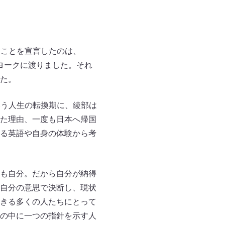
すことを宣言したのは、
ーヨークに渡りました。それ
た。
いう人生の転換期に、綾部は
た理由、一度も日本へ帰国
る英語や自身の体験から考
も自分。だから自分が納得
自分の意思で決断し、現状
きる多くの人たちにとって
の中に一つの指針を示す人