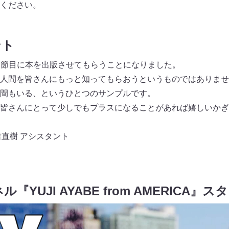
ください。
ント
いう節目に本を出版させてもらうことになりました。
人間を皆さんにもっと知ってもらおうというものではありませ
間もいる、というひとつのサンプルです。
皆さんにとって少しでもプラスになることがあれば嬉しいかぎ
吉直樹 アシスタント
ル『YUJI AYABE from AMERICA』