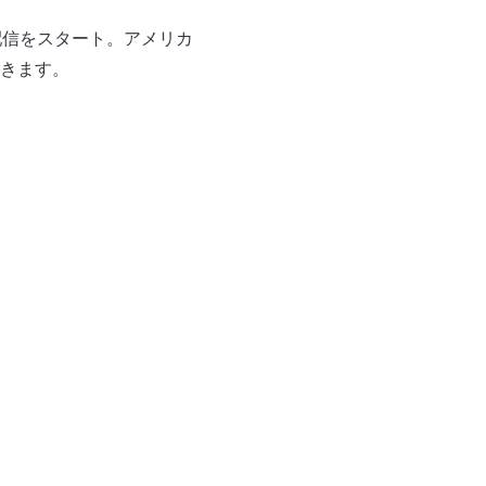
配信をスタート。アメリカ
きます。