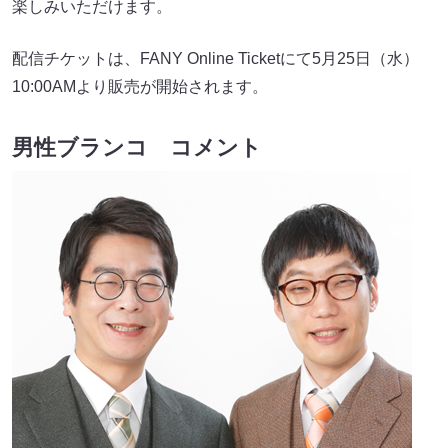
楽しみいただけます。
配信チケットは、FANY Online Ticketにて5月25日（水）
10:00AMより販売が開始されます。
男性ブランコ コメント