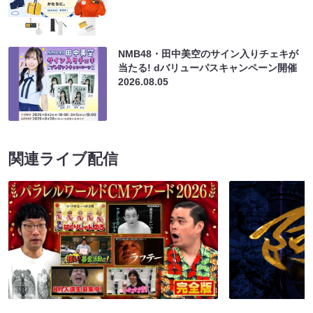
NMB48・田中美空のサイン入りチェキが
当たる! dバリューパスキャンペーン開催
2026.08.05
関連ライブ配信