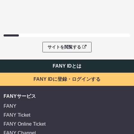
サイトを閲覧する
FANY IDとは
FANY IDに登録・ログインする
FANYサービス
FANY
FANY Ticket
FANY Online Ticket
FANY Channel