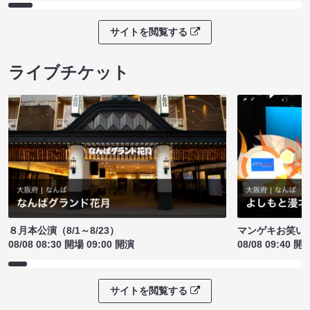
サイトを閲覧する
ライブチケット
８月本公演（8/1～8/23）
マンゲキお笑い
08/08 08:30 開場 09:00 開演
08/08 09:40 開
サイトを閲覧する