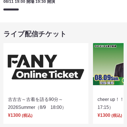
08/11 19:00 開場 19:30 開演
ライブ配信チケット
古古古～古着を語る90分～
cheer up！
2026Summer（8/9 18:00）
17:15）
¥1300
¥1300
(税込)
(税込)