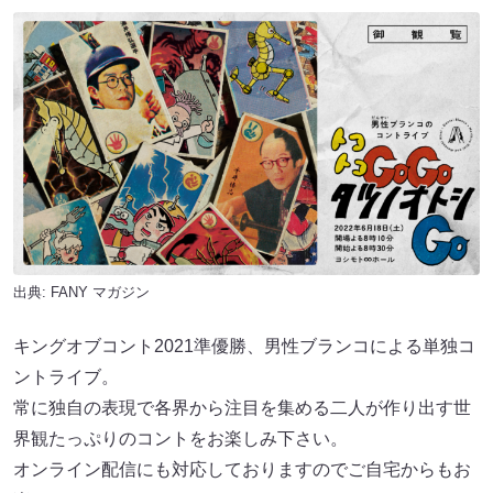
出典:
FANY マガジン
キングオブコント2021準優勝、男性ブランコによる単独コ
ントライブ。
常に独自の表現で各界から注目を集める二人が作り出す世
界観たっぷりのコントをお楽しみ下さい。
オンライン配信にも対応しておりますのでご自宅からもお