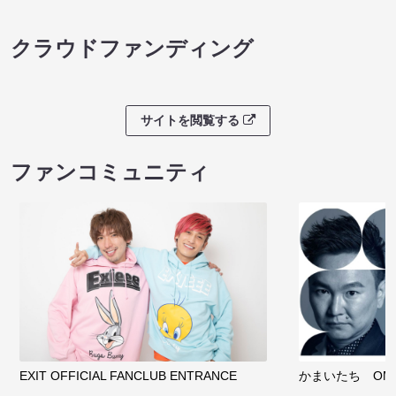
クラウドファンディング
サイトを閲覧する
ファンコミュニティ
EXIT OFFICIAL FANCLUB ENTRANCE
かまいたち OMA