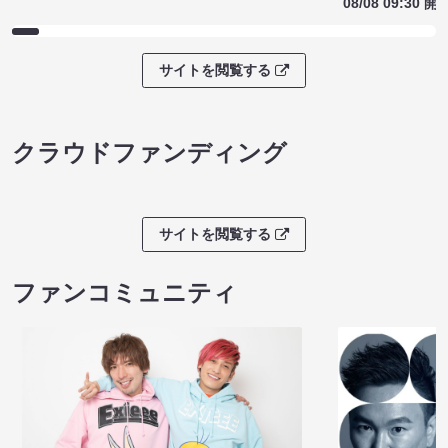
08/08 09:30 開
サイトを閲覧する
クラウドファンディング
サイトを閲覧する
ファンコミュニティ