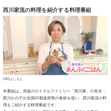
西川家流の料理を紹介する料理番組
©BSよしもと
本番組は、浪速のロイヤルファミリー「西川家」の長女・
西川かの子が全国47都道府県の食材を使い、西川家流の料
理をご紹介する料理番組です。