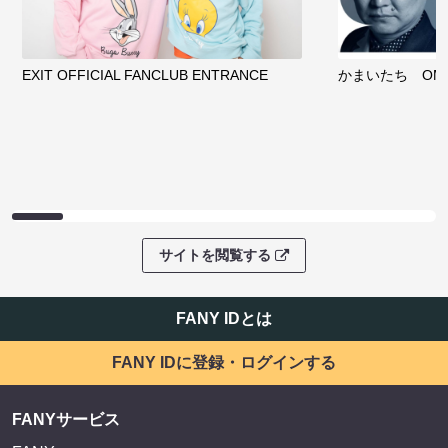
EXIT OFFICIAL FANCLUB ENTRANCE
かまいたち OMA
サイトを閲覧する
FANY IDとは
FANY IDに登録・ログインする
FANYサービス