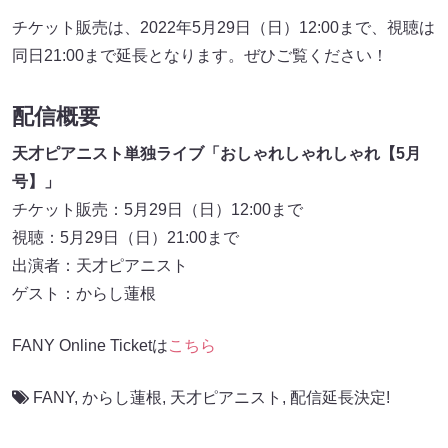
チケット販売は、2022年5月29日（日）12:00まで、視聴は
同日21:00まで延長となります。ぜひご覧ください！
配信概要
天才ピアニスト単独ライブ「おしゃれしゃれしゃれ【5月
号】」
チケット販売：5月29日（日）12:00まで
視聴：5月29日（日）21:00まで
出演者：天才ピアニスト
ゲスト：からし蓮根
FANY Online Ticketは
こちら
FANY
,
からし蓮根
,
天才ピアニスト
,
配信延長決定!