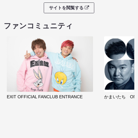
サイトを閲覧する
ファンコミュニティ
EXIT OFFICIAL FANCLUB ENTRANCE
かまいたち OMA