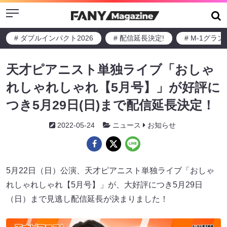
Menu
# ダブルインパクト2026
# 配信延長決定!
# M-1グラ
天才ピアニスト単独ライブ「おしゃ
れしゃれしゃれ【5月号】」が好評に
つき5月29日(日)まで配信延長決定！
2022-05-24
ニュース
お知らせ
5月22日（日）公演、天才ピアニスト単独ライブ「おしゃ
れしゃれしゃれ【5月号】」が、大好評につき5月29日
（日）まで見逃し配信延長が決まりました！