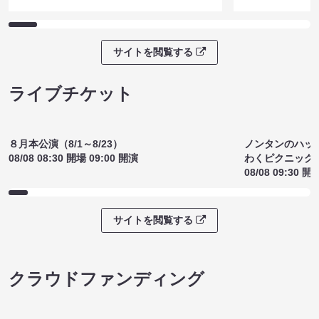
サイトを閲覧する
ライブチケット
８月本公演（8/1～8/23）
ノンタンのハッ
08/08 08:30 開場 09:00 開演
わくピクニック
08/08 09:30 開
サイトを閲覧する
クラウドファンディング