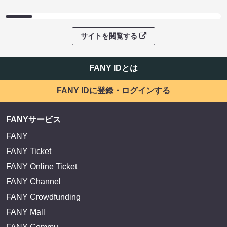
サイトを閲覧する
FANY IDとは
FANY IDに登録・ログインする
FANYサービス
FANY
FANY Ticket
FANY Online Ticket
FANY Channel
FANY Crowdfunding
FANY Mall