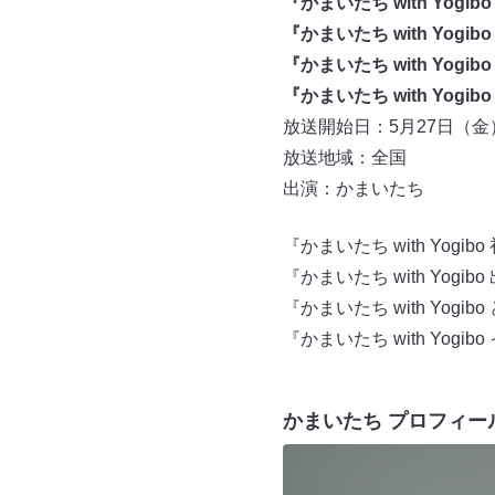
『かまいたち with Yogib
『かまいたち with Yog
『かまいたち with Yog
『かまいたち with Yog
放送開始日：5月27日（金
放送地域：全国
出演：かまいたち
『かまいたち with Yogib
『かまいたち with Yog
『かまいたち with Yog
『かまいたち with Yog
かまいたち プロフィー