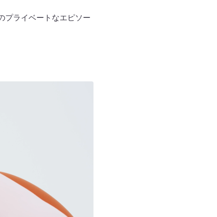
てのプライベートなエピソー