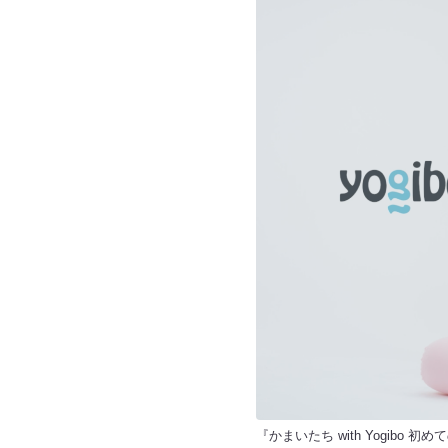
『かまいたち with Yogibo 初めての