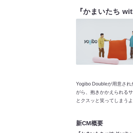
『かまいたち with
Yogibo Doubleが
がら、抱きかかえられるサ
とクスッと笑ってしまうよ
新CM概要