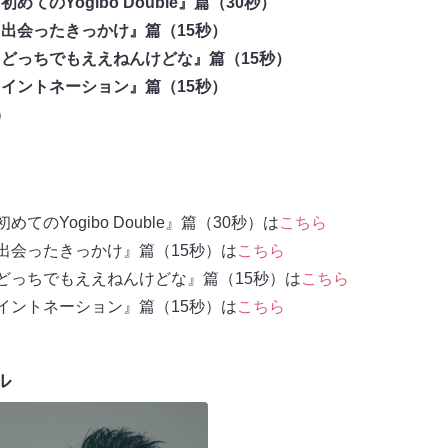
o 初めてのYogibo Double』篇（30秒）
ibo 出会ったきっかけ』篇（15秒）
ibo どっちでもええねんけどな』篇（15秒）
ibo イントネーション』篇（15秒）
）
o 初めてのYogibo Double』篇（30秒）は
こちら
ibo 出会ったきっかけ』篇（15秒）は
こちら
ibo どっちでもええねんけどな』篇（15秒）は
こちら
ibo イントネーション』篇（15秒）は
こちら
ル