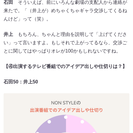
石田
そういえば、前にいろんな劇場の支配人から連絡が
来たで。「（井上が）めちゃくちゃギャラ交渉してくるね
んけど」って（笑）。
井上
もちろん、ちゃんと理由を説明して「上げてくださ
い」って言いますよ。もしそれで上がってるなら、交渉ご
とに関してはやっぱりオレが100かもしれないですね。
【④出演するテレビ番組でのアイデア出しや仕切りは
？】
石田50：井上50