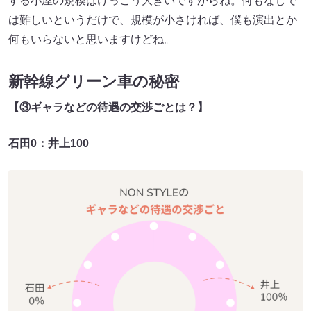
する小屋の規模はけっこう大きいですからね。何もなしで
は難しいというだけで、規模が小さければ、僕も演出とか
何もいらないと思いますけどね。
新幹線グリーン車の秘密
【③ギャラなどの待遇の交渉ごとは
？】
石田0：井上100