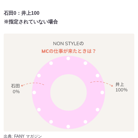
石田0：井上100
※指定されていない場合
出典:
FANY マガジン