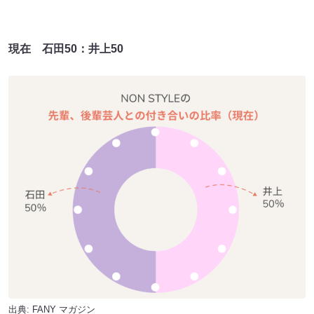
現在 石田50：井上50
出典:
FANY マガジン