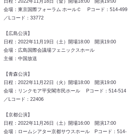
日程：2022年11月18日（金）開場18:00 開演19:00
会場：東京国際フォーラム ホールＣ Pコード：514-499
／Lコード：33772
【広島公演】
日程：2022年11月19日（土）開場18:00 開演19:00
会場：広島国際会議場フェニックスホール
主催：中国放送
【青森公演】
日程：2022年11月22日（火）開場18:00 開演19:00
会場：リンクモア平安閣市民ホール Pコード：514-514
／Lコード：22406
【京都公演】
日程：2022年11月26日（土）開場16:00 開演17:00
会場：ロームシアター京都サウスホール Pコード：514-