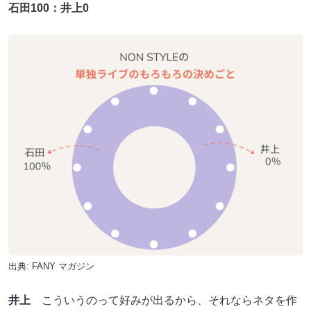
石田100：井上0
出典:
FANY マガジン
井上
こういうのって好みが出るから、それならネタを作