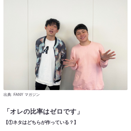
出典:
FANY マガジン
「オレの比率はゼロです」
【①ネタはどちらが作っている？】