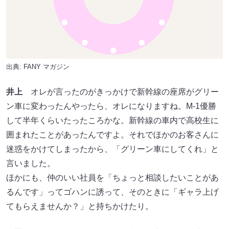
出典:
FANY マガジン
井上
オレが言ったのがきっかけで新幹線の座席がグリー
ン車に変わったんやったら、オレになりますね。M-1優勝
して半年くらいたったころかな。新幹線の車内で高校生に
囲まれたことがあったんですよ。それでほかのお客さんに
迷惑をかけてしまったから、「グリーン車にしてくれ」と
言いました。
ほかにも、仲のいい社員を「ちょっと相談したいことがあ
るんです」ってゴハンに誘って、そのときに「ギャラ上げ
てもらえませんか？」と持ちかけたり。