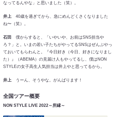
なってるんやな」と思いました（笑）。
井上
40歳を過ぎてから、急にめんどくさくなりました
ね〜（笑）。
石田
僕からすると、「いやいや、お前はSNS担当や
ろ？」と。いまの若い子たちがやってるSNSはぜんぶやっ
ておいてもらわんと。『今日好き（今日、好きになりまし
た）』（ABEMA）の見届け人もやってるし、僕はNON
STYLEの女子高生人気担当は井上やと思ってるから。
井上
うーん、そうやな。がんばります！
全国ツアー概要
NON STYLE LIVE 2022～所縁～