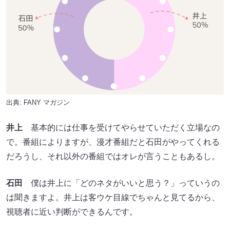
出典:
FANY マガジン
井上
基本的には仕事を受けてやらせていただく立場なの
で。番組によりますが、漫才番組だと石田がやってくれる
だろうし、それ以外の番組ではオレが言うこともあるし。
石田
僕は井上に「どのネタがいいと思う？」っていうの
は聞きますよ。井上は客ウケ目線でちゃんと見てるから、
視聴者に近い判断ができるんです。