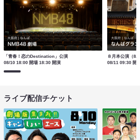
「青春！恋のDestination」公演
８月本公演（8/1
08/10 18:00 開場 18:30 開演
08/11 09:30 開
ライブ配信チケット