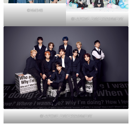
©NMB48
©LAPONE ENTERTAINMENT
©LAPONE ENTERTAINMENT