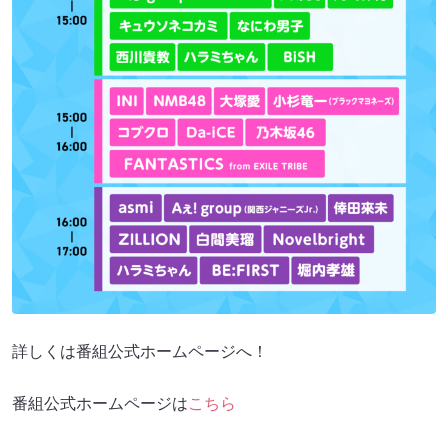
詳しくは番組公式ホームページへ！
番組公式ホームページは
こちら