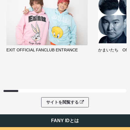
EXIT OFFICIAL FANCLUB ENTRANCE
かまいたち OMA
サイトを閲覧する
FANY IDとは