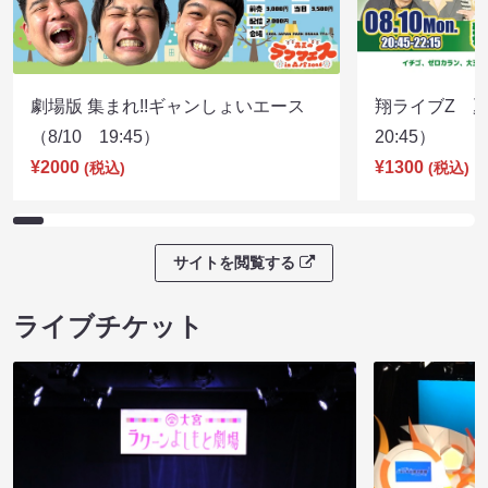
劇場版 集まれ!!ギャンしょいエース
翔ライブZ 夏
（8/10 19:45）
20:45）
¥2000
¥1300
(税込)
(税込)
サイトを閲覧する
ライブチケット