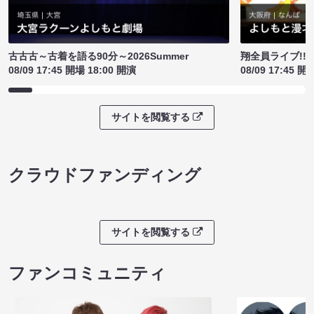
古古古～古着を語る90分～2026Summer
翔全員ライブ!!!
08/09 17:45 開場 18:00 開演
08/09 17:45 開
サイトを閲覧する
クラウドファンディング
サイトを閲覧する
ファンコミュニティ