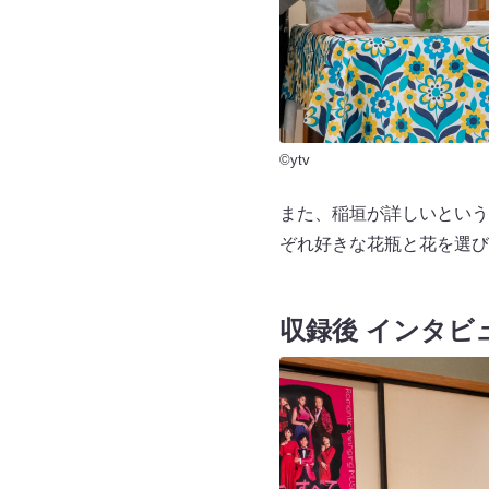
©ytv
また、稲垣が詳しいという
ぞれ好きな花瓶と花を選び
収録後 インタビ