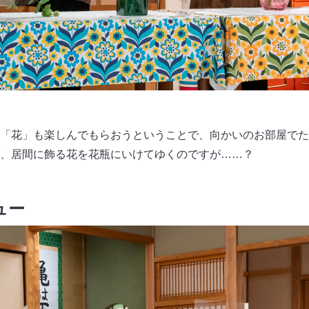
「花」も楽しんでもらおうということで、向かいのお部屋でた
、居間に飾る花を花瓶にいけてゆくのですが……？
ュー