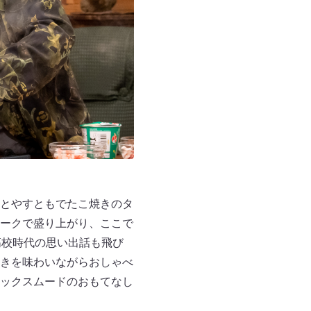
とやすともでたこ焼きのタ
ークで盛り上がり、ここで
高校時代の思い出話も飛び
きを味わいながらおしゃべ
ックスムードのおもてなし