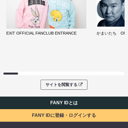
EXIT OFFICIAL FANCLUB ENTRANCE
かまいたち OMA
サイトを閲覧する
FANY IDとは
FANY IDに登録・ログインする