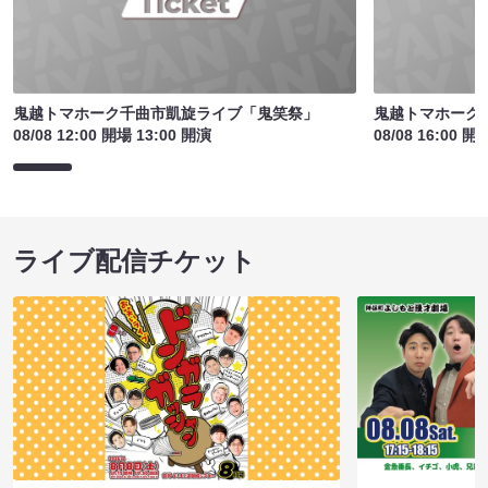
鬼越トマホーク千曲市凱旋ライブ「鬼笑祭」
鬼越トマホーク
08/08 12:00 開場 13:00 開演
08/08 16:00 開
ライブ配信チケット