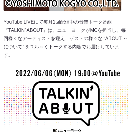
YouTube LIVEにて毎月1回配信中の音楽トーク番組
『TALKIN’ ABOUT』は、ニューヨークがMCを担当し、毎
回様々なアーティストを迎え、ゲストの様々な “ABOUT ～
について” をユル～くトークする内容でお届けしていま
す。