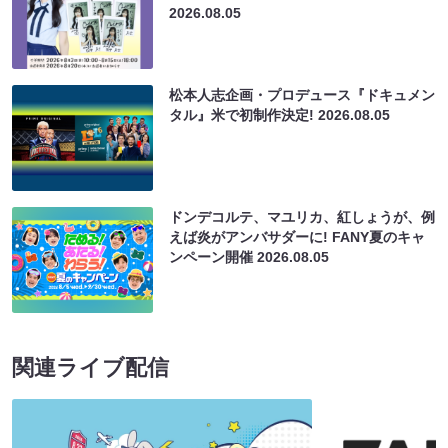
2026.08.05
松本人志企画・プロデュース『ドキュメン
タル』米で初制作決定!
2026.08.05
ドンデコルテ、マユリカ、紅しょうが、例
えば炎がアンバサダーに! FANY夏のキャ
ンペーン開催
2026.08.05
関連ライブ配信