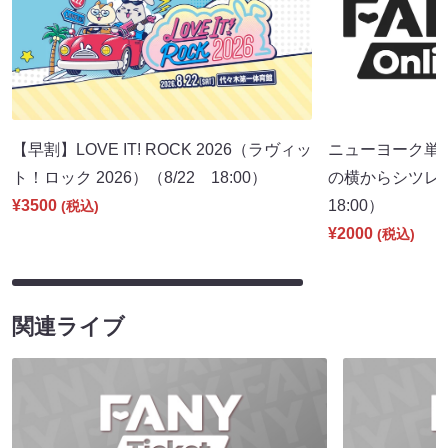
【早割】LOVE IT! ROCK 2026（ラヴィッ
ニューヨーク単
ト！ロック 2026）（8/22 18:00）
の横からシツレ～
¥3500
18:00）
(税込)
¥2000
(税込)
関連ライブ