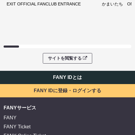
EXIT OFFICIAL FANCLUB ENTRANCE
かまいたち OMA
サイトを閲覧する
FANY IDとは
FANY IDに登録・ログインする
FANYサービス
FANY
FANY Ticket