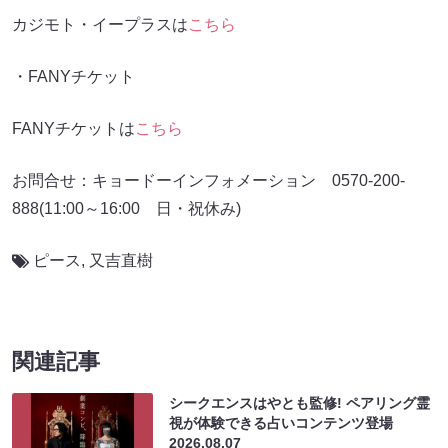
カジモト・イープラスは
こちら
・FANYチケット
FANYチケットは
こちら
お問合せ：キョードーインフォメーション 0570-200-
888(11:00～16:00 日・祝休み)
ピース
,
又吉直樹
関連記事
シークエンスはやとも監修! ペアリング霊
視が体験できる占いコンテンツ登場
2026.08.07