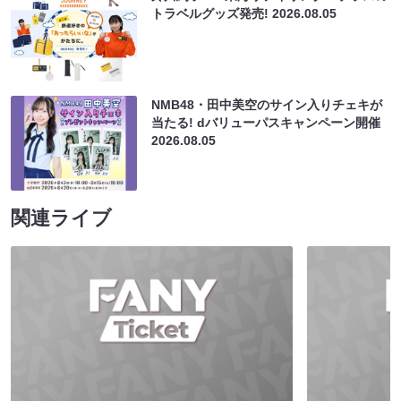
トラベルグッズ発売!
2026.08.05
NMB48・田中美空のサイン入りチェキが
当たる! dバリューパスキャンペーン開催
2026.08.05
関連ライブ