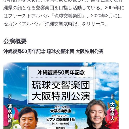
縄県の顔となる交響楽団を目指し活動している。2005年に
はファーストアルバム「琉球交響楽団」、2020年3月には
セカンドアルバム「沖縄交響歳時記」をリリース。
公演概要
沖縄復帰50周年記念 琉球交響楽団 大阪特別公演