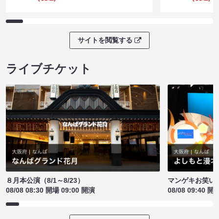
サイトを閲覧する
ライブチケット
８月本公演（8/1～8/23）
マンゲキお笑い
08/08 08:30 開場 09:00 開演
08/08 09:40 開