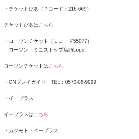
・チケットぴあ（Ｐコード：216-669）
チケットぴあは
こちら
・ローソンチケット（Ｌコード55077）
ローソン・ミニストップ店頭Loppi
ローソンチケットは
こちら
・CNプレイガイド TEL：0570-08-9999
・イープラス
イープラスは
こちら
・カジモト・イープラス