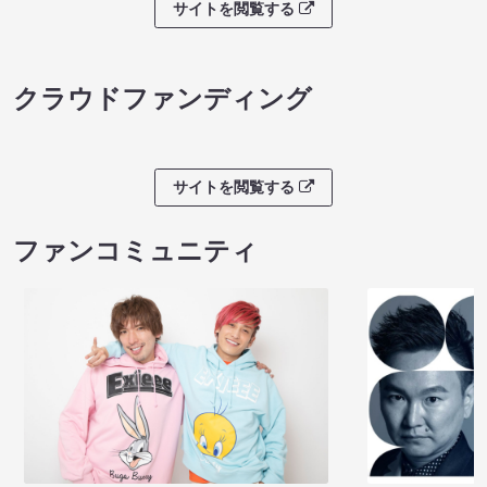
サイトを閲覧する
クラウドファンディング
サイトを閲覧する
ファンコミュニティ