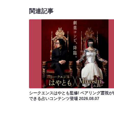
関連記事
シークエンスはやとも監修! ペアリング霊視が
できる占いコンテンツ登場
2026.08.07