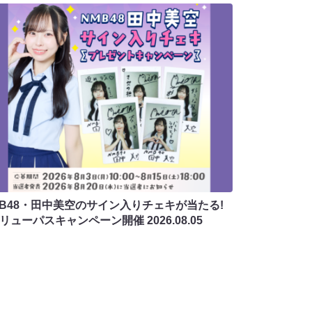
MB48・田中美空のサイン入りチェキが当たる!
バリューパスキャンペーン開催
2026.08.05