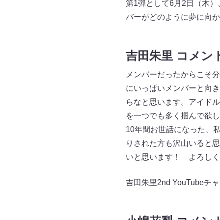
第1弾として6月2日（木
バーがどのように夢に向か
吉田朱里 コメン
メンバーだったからこそ分
にいっぱいメンバーと向き
らなと思います。アイドル
を一つでも多く掴んで欲し
10年間お世話になった、
りされた方も沢山いると思
いと思います！ よろしく
吉田朱里2nd YouTub