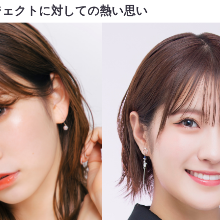
ジェクトに対しての熱い思い