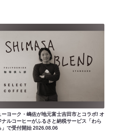
ューヨーク・嶋佐が地元富士吉田市とコラボ! オ
ジナルコーヒーがふるさと納税サービス「わら
る」で受付開始
2026.08.06