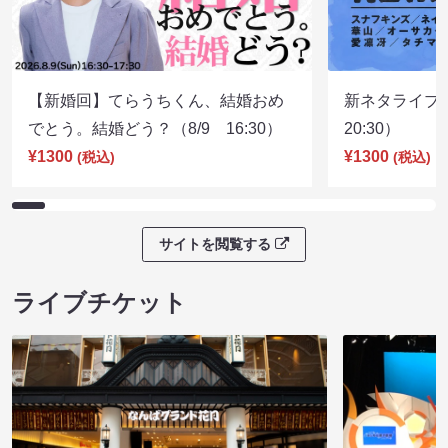
【新婚回】てらうちくん、結婚おめ
新ネタライブN
でとう。結婚どう？（8/9 16:30）
20:30）
¥1300
¥1300
(税込)
(税込)
サイトを閲覧する
ライブチケット