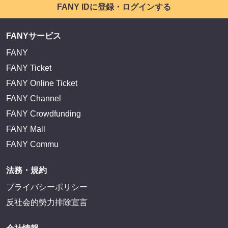
FANY IDに登録・ログインする
FANYサービス
FANY
FANY Ticket
FANY Online Ticket
FANY Channel
FANY Crowdfunding
FANY Mall
FANY Commu
法務・規約
プライバシーポリシー
反社会的勢力排除宣言