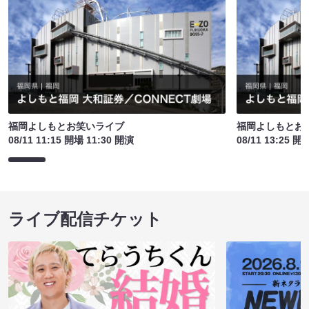
福岡よしもとお笑いライブ
福岡よしもとお
08/11 11:15 開場 11:30 開演
08/11 13:25 開
ライブ配信チケット