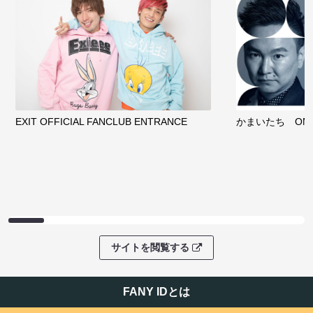
EXIT OFFICIAL FANCLUB ENTRANCE
かまいたち OMA
サイトを閲覧する
FANY IDとは