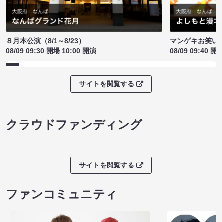
８月本公演（8/1～8/23）
マンゲキお笑い
08/09 09:30 開場 10:00 開演
08/09 09:40 開
サイトを閲覧する
クラウドファンディング
サイトを閲覧する
ファンコミュニティ