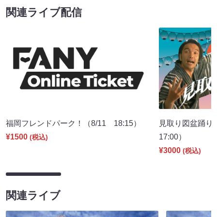
関連ライブ配信
福岡フレンドパーク！（8/11 18:15）
見取り図盆踊り2
¥1500
17:00）
(税込)
¥3000
(税込)
関連ライブ