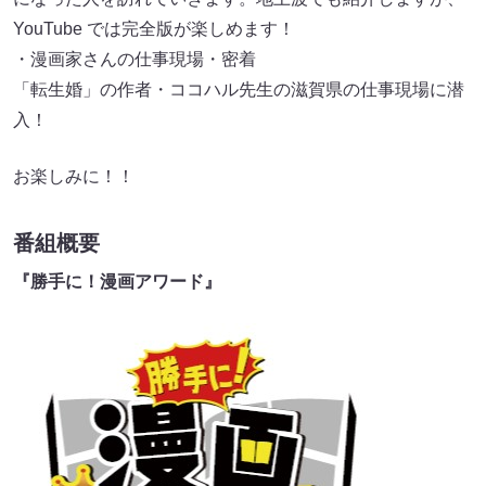
YouTube では完全版が楽しめます！
・漫画家さんの仕事現場・密着
「転生婚」の作者・ココハル先生の滋賀県の仕事現場に潜
入！
お楽しみに！！
番組概要
『勝手に！漫画アワード』