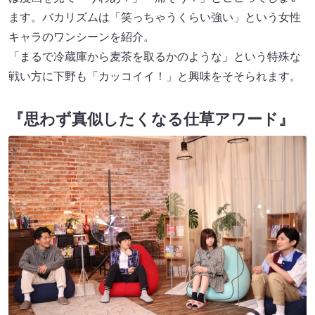
ます。バカリズムは「笑っちゃうくらい強い」という女性
キャラのワンシーンを紹介。
「まるで冷蔵庫から麦茶を取るかのような」という特殊な
戦い方に下野も「カッコイイ！」と興味をそそられます。
『思わず真似したくなる仕草アワード』