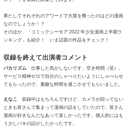
果たしてそれぞれのアワードで大賞を獲ったのはどの漫画
なのでしょうか！？
そのほか、「コミックシーモア 2022 年少女漫画上半期ラ
ンキング」も紹介！ いま話題の作品をチェック！
収録を終えて出演者コメント
バカリズム
仕事した気がしないです。空き時間（笑）。
サービス精神ゼロで自分のしゃべりたいようにしゃべらせ
てもらったので、素敵な時間を過ごさせてもらいました。
えなこ
収録中はもちろんですけど、カメラが回ってない
ときも皆さんで集まって漫画の話をしていたので、皆さん
漫画が好きなんだなあって楽しかったです。個人的にはも
う少しバキの話がしたかったです。