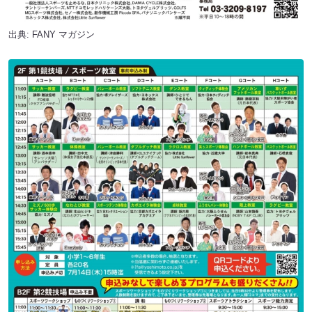
出典:
FANY マガジン