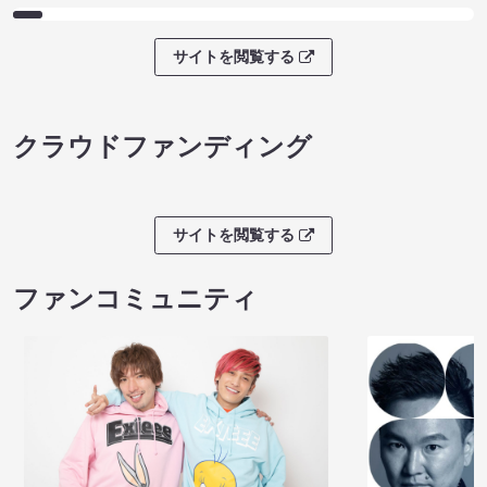
サイトを閲覧する
クラウドファンディング
サイトを閲覧する
ファンコミュニティ