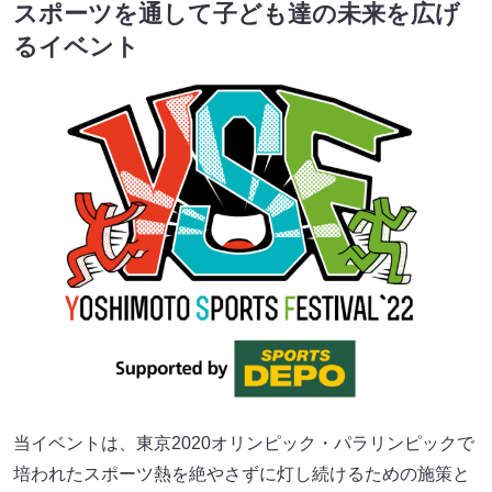
スポーツを通して子ども達の未来を広げ
るイベント
当イベントは、東京2020オリンピック・パラリンピックで
培われたスポーツ熱を絶やさずに灯し続けるための施策と