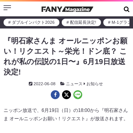
Menu
# ダブルインパクト2026
# 配信延長決定!
# M-1グラ
『明石家さんま オールニッポンお願
い！リクエスト～栄光！ドン底？ こ
れが私の伝説の1日〜』6月19日放送
決定!
2022-06-08
ニュース
お知らせ
ニッポン放送で、6月19日（日）の18:00から『明石家さん
ま オールニッポンお願い！リクエスト』が放送されます。