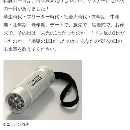
伝説の一日は、吉本興業だけじゃない、リスナーにも伝説
の一日がありました！
学生時代・フリーター時代・社会人時代・青年期・中年
期・壮年期・老年期、デートで、旅先で、結婚式で、お葬
式で、その日は「栄光の1日だったのか」「ドン底の1日だ
ったのか」「地獄の1日だったのか」あなたの伝説の日の
出来事を教えてください。
©ニッポン放送