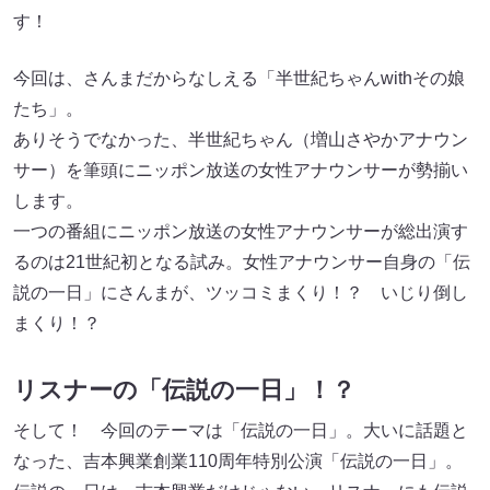
す！
今回は、さんまだからなしえる「半世紀ちゃんwithその娘
たち」。
ありそうでなかった、半世紀ちゃん（増山さやかアナウン
サー）を筆頭にニッポン放送の女性アナウンサーが勢揃い
します。
一つの番組にニッポン放送の女性アナウンサーが総出演す
るのは21世紀初となる試み。女性アナウンサー自身の「伝
説の一日」にさんまが、ツッコミまくり！？ いじり倒し
まくり！？
リスナーの「伝説の一日」！？
そして！ 今回のテーマは「伝説の一日」。大いに話題と
なった、吉本興業創業110周年特別公演「伝説の一日」。