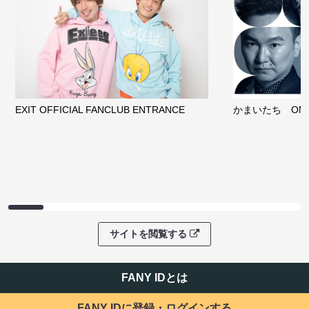
EXIT OFFICIAL FANCLUB ENTRANCE
かまいたち OMA
サイトを閲覧する
FANY IDとは
FANY IDに登録・ログインする