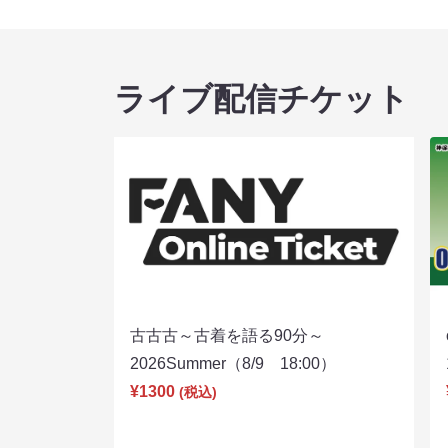
ライブ配信チケット
古古古～古着を語る90分～
2026Summer（8/9 18:00）
¥1300
(税込)