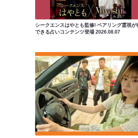
シークエンスはやとも監修! ペアリング霊視が
できる占いコンテンツ登場
2026.08.07