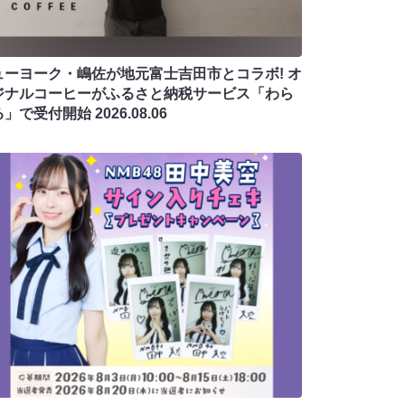
ューヨーク・嶋佐が地元富士吉田市とコラボ! オ
ジナルコーヒーがふるさと納税サービス「わら
る」で受付開始
2026.08.06