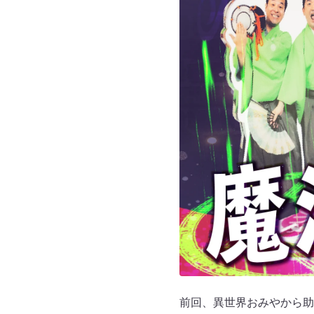
前回、異世界おみやから助