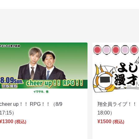
cheer up！！ RPG！！（8/9
翔全員ライブ！！！
17:15）
18:00）
¥1300
¥1500
(税込)
(税込)