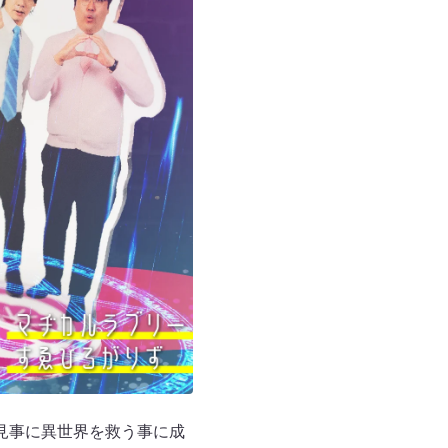
見事に異世界を救う事に成