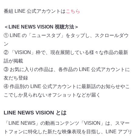
番組 LINE 公式アカウントは
こちら
＜LINE NEWS VISION 視聴方法＞
① LINE の「ニュースタブ」をタップし、スクロールダウ
ン
② 「VISION」枠で、現在展開している様々な作品の最新
話が掲載
③ お気に入りの作品は、各作品の LINE 公式アカウントに
友だち登録
④ 作品別の LINE 公式アカウントに最新話のお知らせやこ
こでしか見られないオフショットなどが届く
LINE NEWS VISION とは
「LINE NEWS」の動画コンテンツ「VISION」は、スマー
トフォンに特化した新たな映像表現を目指し、LINE アプリ