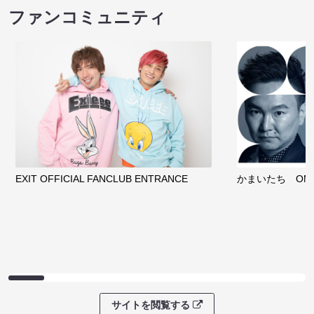
ファンコミュニティ
EXIT OFFICIAL FANCLUB ENTRANCE
かまいたち OMA
サイトを閲覧する