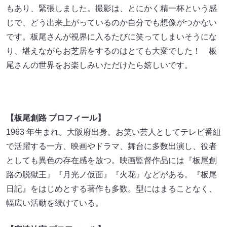
もあり、緊張しました。撮影は、とにかく精一杯という感
じで、どう出来上がっているのか自分でも想像がつかない
です。板尾さんが視界に入るたびに笑ってしまいそうにな
り、堪えながらお芝居をするのはとても大変でした！ 板
尾さんの世界をお楽しみいただけたら嬉しいです。
【板尾創路 プロフィール】
1963 年生まれ。大阪府出身。お笑い芸人としてテレビ番組
で活躍する一方、映画やドラマ、舞台に多数出演し、役者
としても異色の存在感を放つ。映画監督作品には『板尾創
路の脱獄王』『月光ノ仮面』『火花』などがある。『板尾
日記』をはじめとする著作も多数。型にはまることなく、
幅広い活動を続けている。