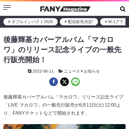
Menu
# ダブルインパクト2026
# 配信延長決定!
# M-1グラ
後藤輝基カバーアルバム「マカロ
ワ」のリリース記念ライブの一般先
行販売開始！
2022-06-11
ニュース
お知らせ
後藤輝基カバーアルバム「マカロワ」リリース記念ライブ
「LIVE マカロワ」の一般先行販売が6月11日(土) 12:00よ
り、FANYチケットなどで開始されます。