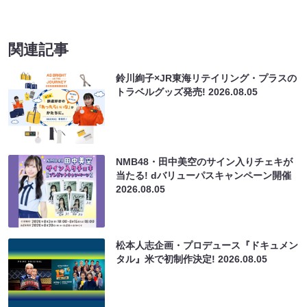
関連記事
鈴川絢子×JR東海リテイリング・プラスの
トラベルグッズ発売!
2026.08.05
NMB48・田中美空のサイン入りチェキが
当たる! dバリューパスキャンペーン開催
2026.08.05
松本人志企画・プロデュース『ドキュメン
タル』米で初制作決定!
2026.08.05