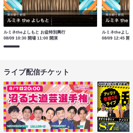
ルミネtheよしもと お盆特別興行
ルミネtheよし
08/09 10:30 開場 11:00 開演
08/09 12:45 開
ライブ配信チケット