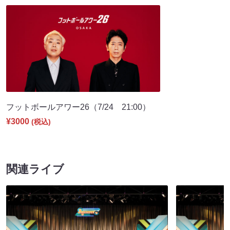
フットボールアワー26（7/24 21:00）
¥3000
(税込)
関連ライブ