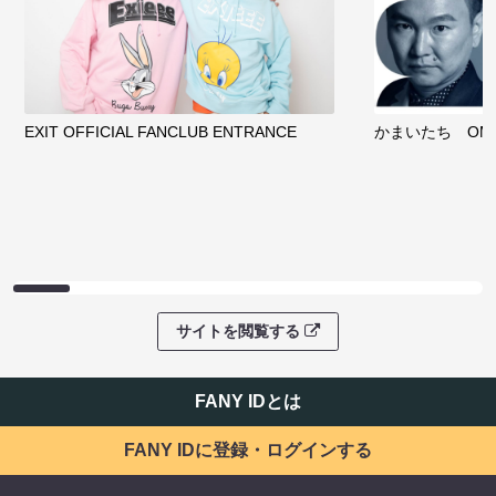
EXIT OFFICIAL FANCLUB ENTRANCE
かまいたち OMA
サイトを閲覧する
FANY IDとは
FANY IDに登録・ログインする