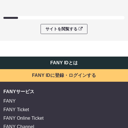
サイトを閲覧する
FANY IDとは
FANY IDに登録・ログインする
FANYサービス
FANY
FANY Ticket
FANY Online Ticket
FANY Channel