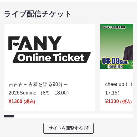
ライブ配信チケット
古古古～古着を語る90分～
cheer up！
2026Summer（8/9 18:00）
17:15）
¥1300
¥1300
(税込)
(税込)
サイトを閲覧する