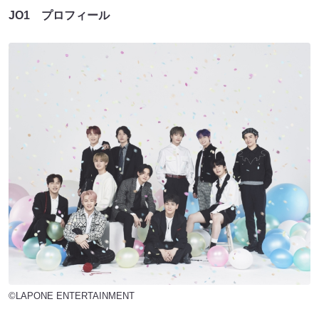
JO1 プロフィール
©LAPONE ENTERTAINMENT