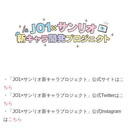
・「JO1×サンリオ新キャラプロジェクト」公式サイトは
こ
ちら
・「JO1×サンリオ新キャラプロジェクト」公式Twitterは
こ
ちら
・「JO1×サンリオ新キャラプロジェクト」公式Instagram
は
こちら