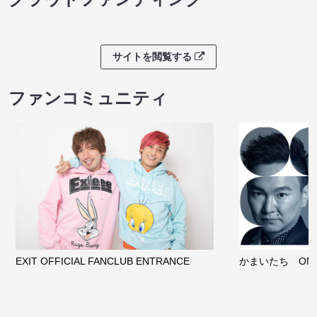
サイトを閲覧する
ファンコミュニティ
EXIT OFFICIAL FANCLUB ENTRANCE
かまいたち OMA