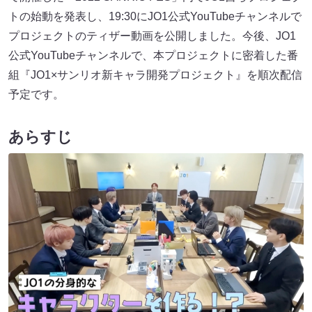
トの始動を発表し、19:30にJO1公式YouTubeチャンネルで
プロジェクトのティザー動画を公開しました。今後、JO1
公式YouTubeチャンネルで、本プロジェクトに密着した番
組『JO1×サンリオ新キャラ開発プロジェクト』を順次配信
予定です。
あらすじ