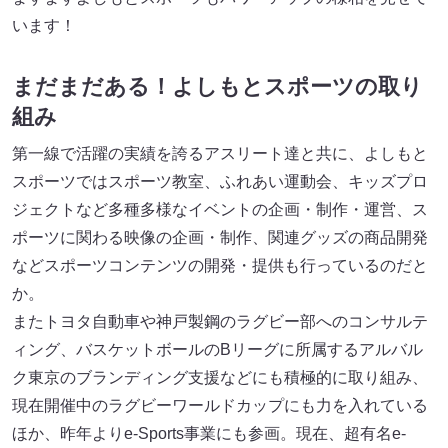
います！
まだまだある！よしもとスポーツの取り
組み
第一線で活躍の実績を誇るアスリート達と共に、よしもと
スポーツではスポーツ教室、ふれあい運動会、キッズプロ
ジェクトなど多種多様なイベントの企画・制作・運営、ス
ポーツに関わる映像の企画・制作、関連グッズの商品開発
などスポーツコンテンツの開発・提供も行っているのだと
か。
またトヨタ自動車や神戸製鋼のラグビー部へのコンサルテ
ィング、バスケットボールのBリーグに所属するアルバル
ク東京のブランディング支援などにも積極的に取り組み、
現在開催中のラグビーワールドカップにも力を入れている
ほか、昨年よりe-Sports事業にも参画。現在、超有名e-