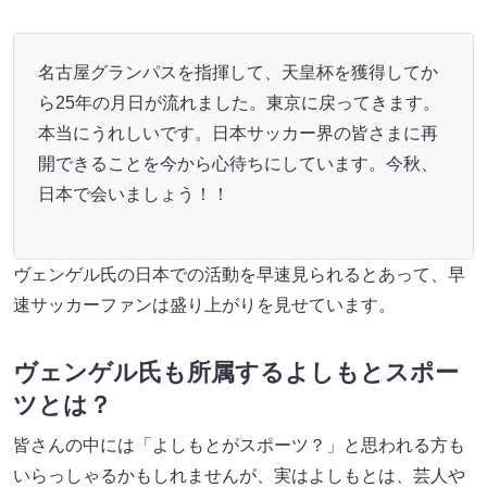
名古屋グランパスを指揮して、天皇杯を獲得してか
ら25年の月日が流れました。東京に戻ってきます。
本当にうれしいです。日本サッカー界の皆さまに再
開できることを今から心待ちにしています。今秋、
日本で会いましょう！！
ヴェンゲル氏の日本での活動を早速見られるとあって、早
速サッカーファンは盛り上がりを見せています。
ヴェンゲル氏も所属するよしもとスポー
ツとは？
皆さんの中には「よしもとがスポーツ？」と思われる方も
いらっしゃるかもしれませんが、実はよしもとは、芸人や