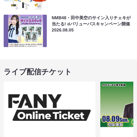
NMB48・田中美空のサイン入りチェキが
当たる! dバリューパスキャンペーン開催
2026.08.05
ライブ配信チケット