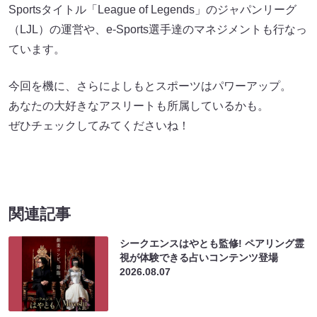
Sportsタイトル「League of Legends」のジャパンリーグ
（LJL）の運営や、e-Sports選手達のマネジメントも行なっ
ています。
今回を機に、さらによしもとスポーツはパワーアップ。
あなたの大好きなアスリートも所属しているかも。
ぜひチェックしてみてくださいね！
関連記事
シークエンスはやとも監修! ペアリング霊
視が体験できる占いコンテンツ登場
2026.08.07