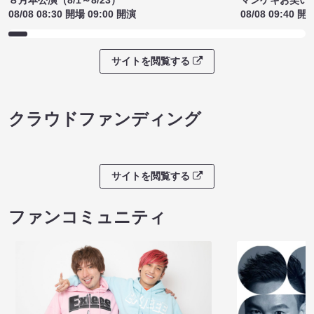
08/08 08:30 開場 09:00 開演
08/08 09:40 開
サイトを閲覧する
クラウドファンディング
サイトを閲覧する
ファンコミュニティ