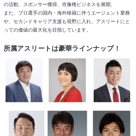
の活動、スポンサー獲得、肖像権ビジネスを展開。
また、プロ選手の国内・海外移籍に伴うエージェント業務
や、セカンドキャリア支援も視野に入れ、アスリートにと
っての価値の最大化を目指しています。
所属アスリートは豪華ラインナップ！