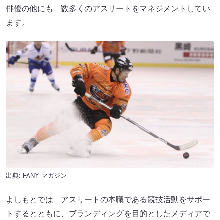
俳優の他にも、数多くのアスリートをマネジメントしてい
ます。
出典:
FANY マガジン
よしもとでは、アスリートの本職である競技活動をサポー
トするとともに、ブランディングを目的としたメディアで