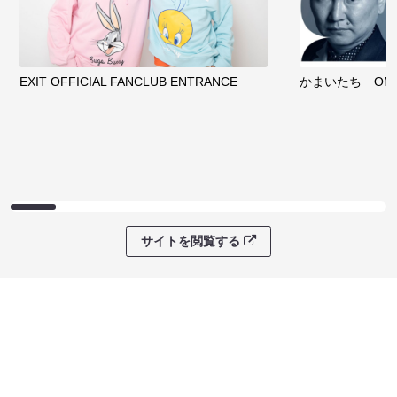
EXIT OFFICIAL FANCLUB ENTRANCE
かまいたち OMA
サイトを閲覧する