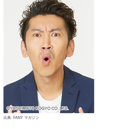
出典:
FANY マガジン