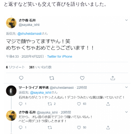
と返すなど笑いも交えて喜びを語り合いました。