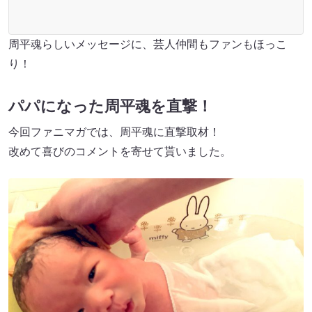
周平魂らしいメッセージに、芸人仲間もファンもほっこ
り！
パパになった周平魂を直撃！
今回ファニマガでは、周平魂に直撃取材！
改めて喜びのコメントを寄せて貰いました。