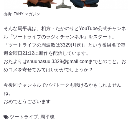
出典:
FANY マガジン
そんな周平魂は、相方・たかのりとYouTube公式チャンネ
ル「ツートライブのラジオチャンネル」をスタート。
「ツートライブの周波数は3329(耳肉)」という番組名で毎
週金曜日21:12に新作を配信しています。
おたよりはshuuhasuu.3329@gmail.comまでとのこと。お
めコメを寄せてみてはいかがでしょうか？
今後同チャンネルでパパトークも聴けるかもしれません
ね。
おめでとうございます！
ツートライブ
,
周平魂