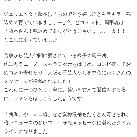
ジュリエッタ・藤本は「おめでとう嬉し泣きキラキラ 魂
込めて育てていきましょーよ?」とコメント。周平魂は
「藤本さん！魂込めてありがとうございましょーよ！！」
とこれに応えていました。
普段から芸人仲間に愛されている様子の周平魂。
他にもラニーノーズやラフ次元をはじめ、コンビ揃ってお
めコメを寄せたり、大阪若手芸人たちを中心にたくさんの
メッセージが投稿されました！
これらに一つひとつ丁寧に、笑いを交えて返信をする姿
に、ファンもほっこりしたようです。
「魂Jr.」や「ミニ魂」など愛称候補もたくさん寄せられ、
暗いニュースの多い中、幸せなメッセージに溢れたタイム
ラインになりました！