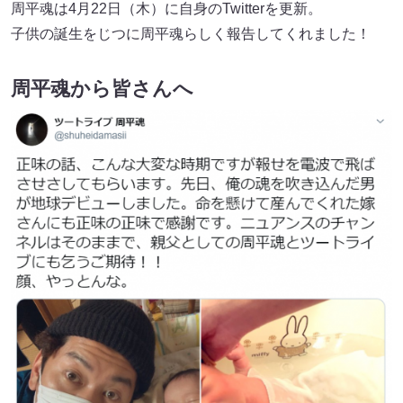
周平魂は4月22日（木）に自身のTwitterを更新。
子供の誕生をじつに周平魂らしく報告してくれました！
周平魂から皆さんへ