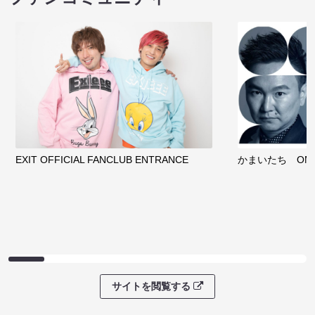
EXIT OFFICIAL FANCLUB ENTRANCE
かまいたち OMA
サイトを閲覧する