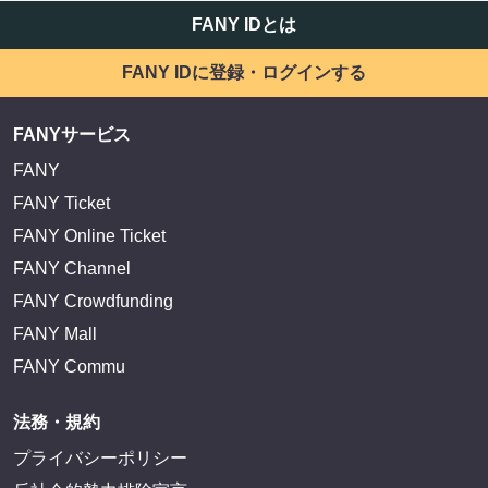
FANY IDとは
FANY IDに登録・ログインする
FANYサービス
FANY
FANY Ticket
FANY Online Ticket
FANY Channel
FANY Crowdfunding
FANY Mall
FANY Commu
法務・規約
プライバシーポリシー