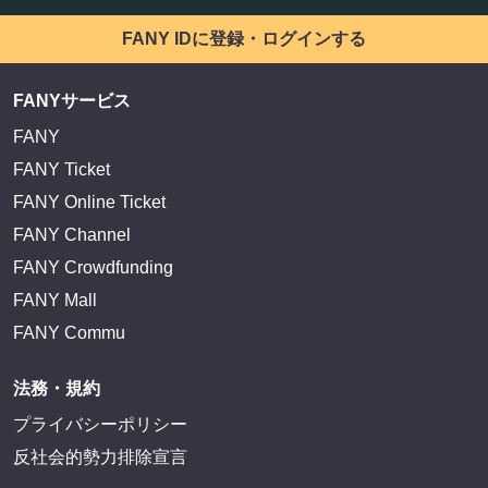
FANY IDに登録・ログインする
FANYサービス
FANY
FANY Ticket
FANY Online Ticket
FANY Channel
FANY Crowdfunding
FANY Mall
FANY Commu
法務・規約
プライバシーポリシー
反社会的勢力排除宣言