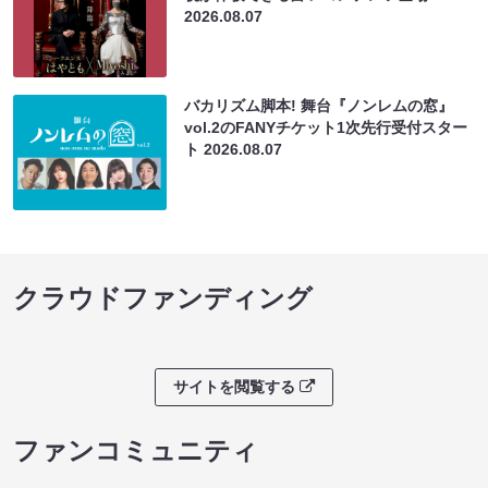
2026.08.07
バカリズム脚本! 舞台『ノンレムの窓』
vol.2のFANYチケット1次先行受付スター
ト
2026.08.07
クラウドファンディング
サイトを閲覧する
ファンコミュニティ