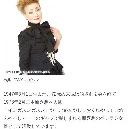
出典:
FANY マガジン
1947年3月1日生まれ、72歳の末成は的場剣友会を経て、
1973年2月吉本新喜劇へ入団。
「インガスンガスン」や「ごめんやしておくれやしてごめ
んやっしゃー」のギャグで親しまれる新喜劇のベテラン女
優として活動しています。