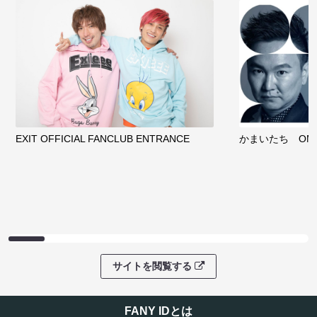
EXIT OFFICIAL FANCLUB ENTRANCE
かまいたち OMA
サイトを閲覧する
FANY IDとは