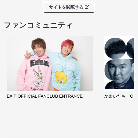
サイトを閲覧する
ファンコミュニティ
EXIT OFFICIAL FANCLUB ENTRANCE
かまいたち OMA