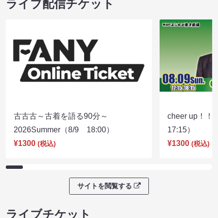
ライブ配信チケット
古古古～古着を語る90分～
cheer up！
2026Summer（8/9 18:00）
17:15）
¥1300
¥1300
(税込)
(税込)
サイトを閲覧する
ライブチケット