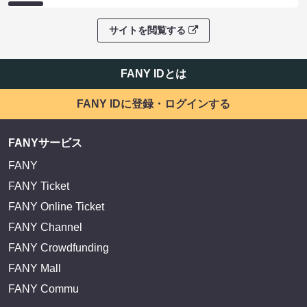
サイトを閲覧する
FANY IDとは
FANY IDに登録・ログインする
FANYサービス
FANY
FANY Ticket
FANY Online Ticket
FANY Channel
FANY Crowdfunding
FANY Mall
FANY Commu