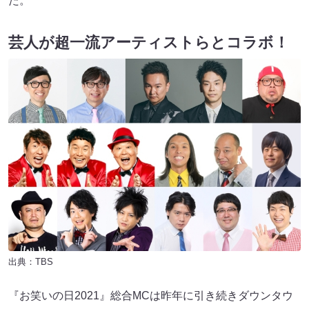
た。
芸人が超一流アーティストらとコラボ！
出典：TBS
『お笑いの日2021』総合MCは昨年に引き続きダウンタウ