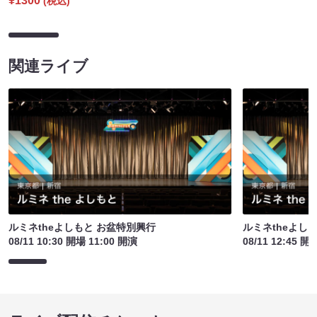
¥1300
(税込)
関連ライブ
ルミネtheよしもと お盆特別興行
ルミネtheよし
08/11 10:30 開場 11:00 開演
08/11 12:45 開