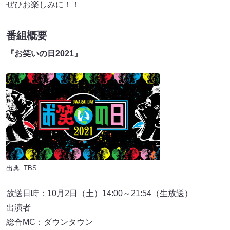
ぜひお楽しみに！！
番組概要
『お笑いの日2021』
出典: TBS
放送日時：10月2日（土）14:00～21:54（生放送）
出演者
総合MC：ダウンタウン