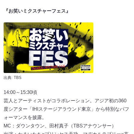
『お笑いミクスチャーフェス』
出典: TBS
14:00～15:30頃
芸人とアーティストがコラボレーション。アジア初の360
度シアター「IHIステージアラウンド東京」から特別なパフ
ォーマンスを披露。
MC：ダウンタウン、田村真子（TBSアナウンサー）