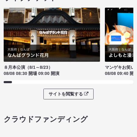
８月本公演（8/1～8/23）
マンゲキお笑い
08/08 08:30 開場 09:00 開演
08/08 09:40 開
サイトを閲覧する
クラウドファンディング