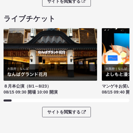
サイトを閲覧する
ライブチケット
８月本公演（8/1～8/23）
マンゲキお笑い
08/15 09:30 開場 10:00 開演
08/15 09:40 開
サイトを閲覧する