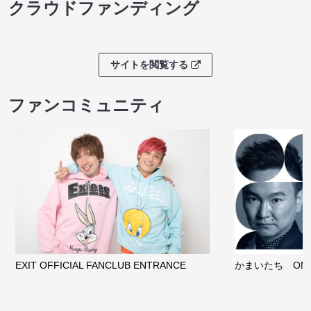
クラウドファンディング
サイトを閲覧する
ファンコミュニティ
EXIT OFFICIAL FANCLUB ENTRANCE
かまいたち OMA