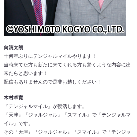
向清太朗
十何年ぶりにテンジャルマイルやります！
当時来てた方も新たに来てくれる方も驚くような内容に出
来たらと思います！
配信もありませんので是非お越しください！
木村卓寛
『テンジャルマイル』が復活します。
『天津』『ジャルジャル』『スマイル』で『テンジャルマ
イル』です。
その『天津』『ジャルジャル』『スマイル』で『テンジャ