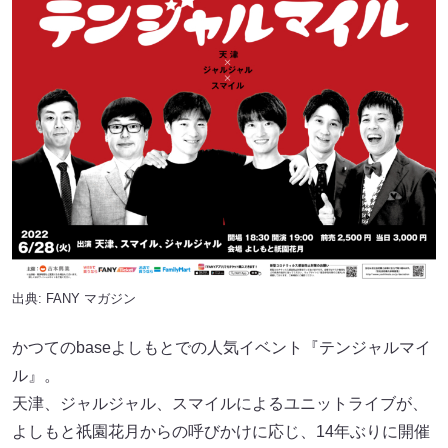
出典:
FANY マガジン
かつてのbaseよしもとでの人気イベント『テンジャルマイ
ル』。
天津、ジャルジャル、スマイルによるユニットライブが、
よしもと祇園花月からの呼びかけに応じ、14年ぶりに開催