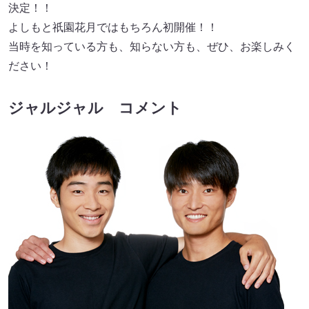
決定！！
よしもと祇園花月ではもちろん初開催！！
当時を知っている方も、知らない方も、ぜひ、お楽しみく
ださい！
ジャルジャル コメント