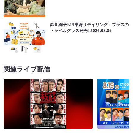
鈴川絢子×JR東海リテイリング・プラスの
トラベルグッズ発売!
2026.08.05
関連ライブ配信