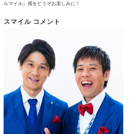
ルマイル』感をどうぞお楽しみに！
スマイル コメント