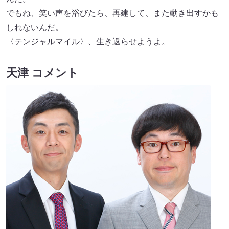
でもね、笑い声を浴びたら、再建して、また動き出すかも
しれないんだ。
〈テンジャルマイル〉、生き返らせようよ。
天津 コメント