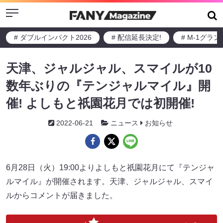
Menu
# ダブルインパクト2026
# 配信延長決定!
# M-1グラ
天津、ジャルジャル、スマイルが10
数年ぶりの『テンジャルマイル』開
催! よしもと祇園花月では初開催!
2022-06-21
ニュース
お知らせ
6月28日（火）19:00よりよしもと祇園花月にて『テンジャ
ルマイル』が開催されます。天津、ジャルジャル、スマイ
ルからコメントが届きました。