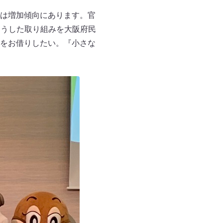
は増加傾向にあります。官
こうした取り組みを大阪府民
をお借りしたい。『小さな