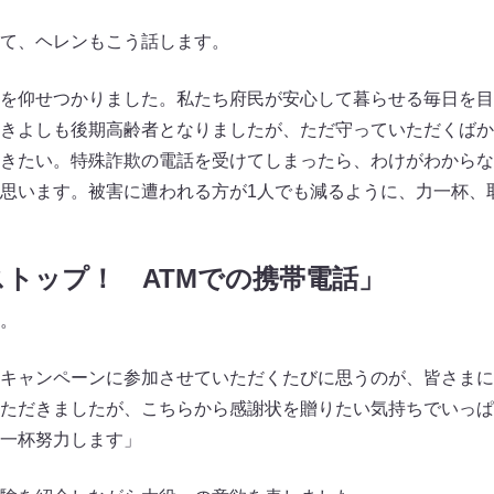
て、ヘレンもこう話します。
を仰せつかりました。私たち府民が安心して暮らせる毎日を目
きよしも後期高齢者となりましたが、ただ守っていただくばか
きたい。特殊詐欺の電話を受けてしまったら、わけがわからな
思います。被害に遭われる方が1人でも減るように、力一杯、
トップ！ ATMでの携帯電話」
。
キャンペーンに参加させていただくたびに思うのが、皆さまに
ただきましたが、こちらから感謝状を贈りたい気持ちでいっぱ
一杯努力します」