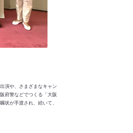
出演や、さまざまなキャン
阪府警などでつくる「大阪
嘱状が手渡され、続いて、