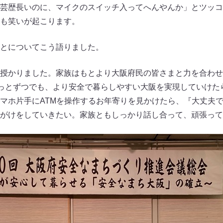
芸歴長いのに、マイクのスイッチ入ってへんやんか」とツッコ
も笑いが起こります。
とについてこう語りました。
授かりました。家族はもとより大阪府民の皆さまと力を合わせ
ょっとずつでも、より安全で暮らしやすい大阪を実現していけた
マホ片手にATMを操作するお年寄りを見かけたら、『大丈夫
がけをしていきたい。家族ともしっかり話し合って、頑張って