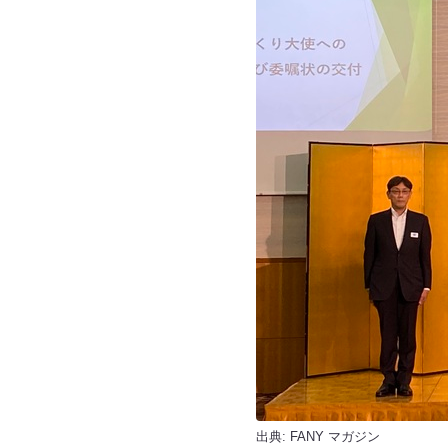
出典:
FANY マガジン