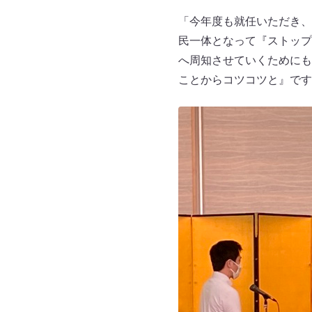
「今年度も就任いただき、
民一体となって『ストップ
へ周知させていくためにも
ことからコツコツと』です