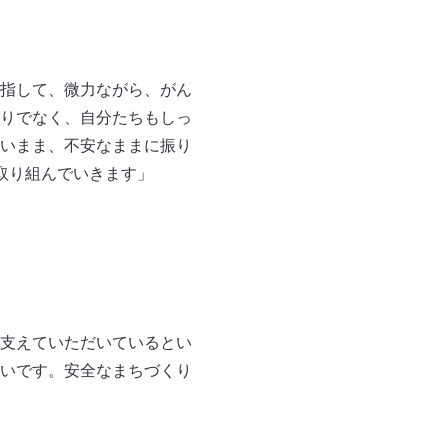
指して、微力ながら、がん
りでなく、自分たちもしっ
いまま、不安なままに振り
取り組んでいきます」
支えていただいているとい
いです。安全なまちづくり