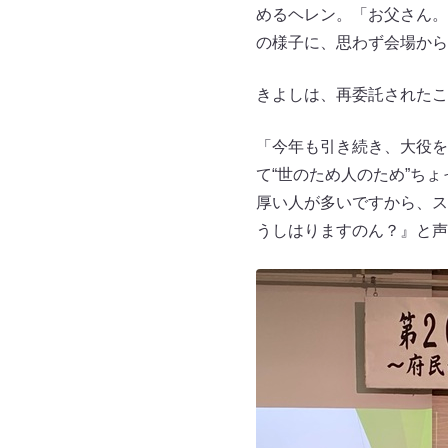
めるヘレン。「お父さん。
の様子に、思わず会場から
きよしは、再委託されたこ
「今年も引き続き、大役を
て“世のため人のため”ち
厚い人が多いですから、ス
うしはりますのん？』と声