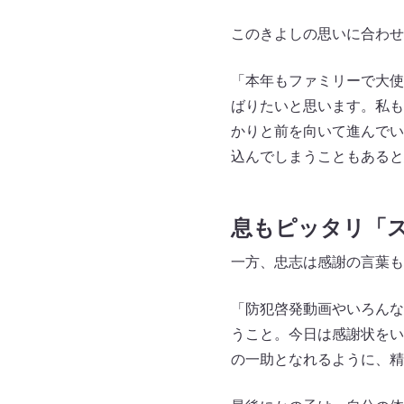
このきよしの思いに合わせ
「本年もファミリーで大使
ばりたいと思います。私も
かりと前を向いて進んでい
込んでしまうこともあると
息もピッタリ「ス
一方、忠志は感謝の言葉も
「防犯啓発動画やいろんな
うこと。今日は感謝状をい
の一助となれるように、精