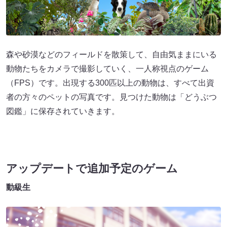
森や砂漠などのフィールドを散策して、自由気ままにいる
動物たちをカメラで撮影していく、一人称視点のゲーム
（FPS）です。出現する300匹以上の動物は、すべて出資
者の方々のペットの写真です。見つけた動物は「どうぶつ
図鑑」に保存されていきます。
アップデートで追加予定のゲーム
動級生