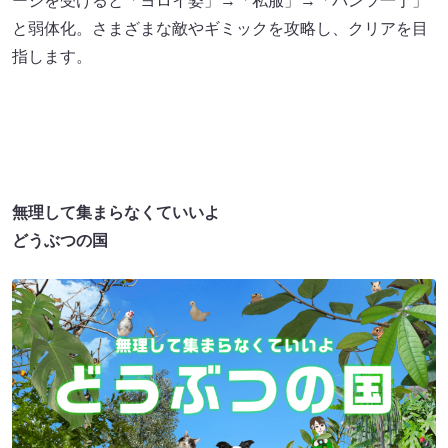
ージを受けると「ヨロイ姿」→「私服」→「パンツ一丁」
と弱体化。さまざまな敵やギミックを攻略し、クリアを目
指します。
無理して集まらなくていいよ
どうぶつの国