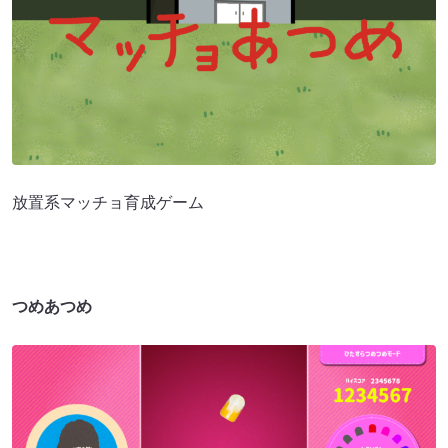
放置系マッチョ育成ゲーム
つめあつめ