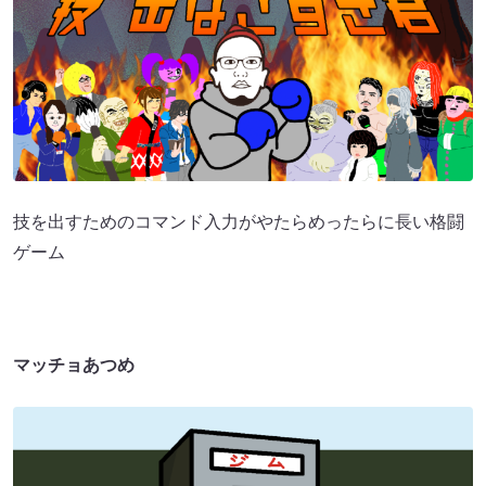
技を出すためのコマンド入力がやたらめったらに長い格闘
ゲーム
マッチョあつめ