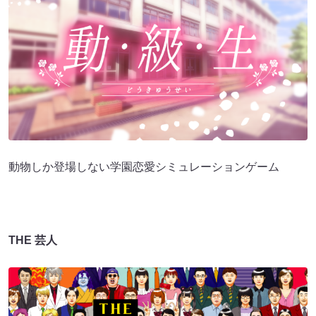
動物しか登場しない学園恋愛シミュレーションゲーム
THE 芸人