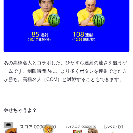
あの高橋名人とコラボした、ひたすら連射の速さを競うゲ
ームです。制限時間内に、より多くボタンを連射できた方
が勝ち。高橋名人（COM）と対戦することもできます。
やせちゃうよ？