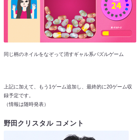
同じ柄のネイルをなぞって消すギャル系パズルゲーム
上記に加えて、もう1ゲーム追加し、最終的に20ゲーム収
録予定です。
（情報は随時発表）
野田クリスタル コメント