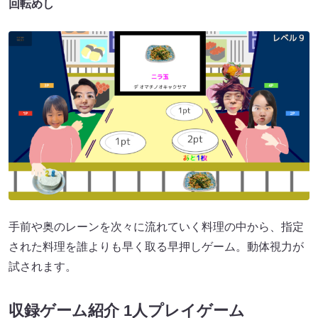
回転めし
手前や奥のレーンを次々に流れていく料理の中から、指定
された料理を誰よりも早く取る早押しゲーム。動体視力が
試されます。
収録ゲーム紹介 1人プレイゲーム