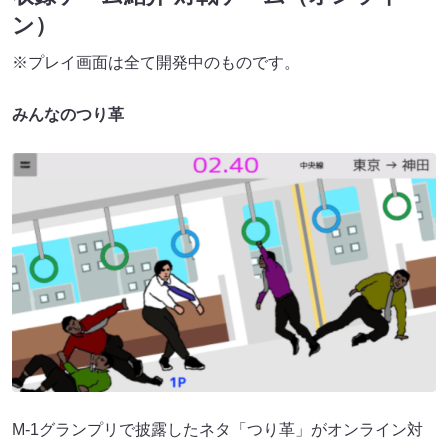
ン）
※プレイ画面は全て開発中のものです。
みんなのつり革
M-1グランプリで披露したネタ「つり革」がオンライン対