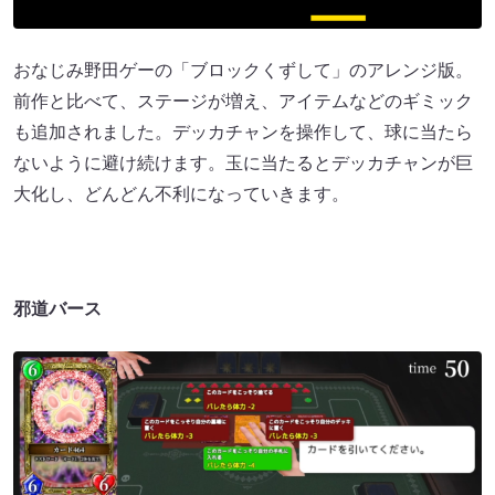
おなじみ野田ゲーの「ブロックくずして」のアレンジ版。
前作と比べて、ステージが増え、アイテムなどのギミック
も追加されました。デッカチャンを操作して、球に当たら
ないように避け続けます。玉に当たるとデッカチャンが巨
大化し、どんどん不利になっていきます。
邪道バース