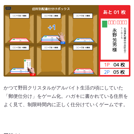
かつて野田クリスタルがアルバイト生活の頃にしていた
「郵便仕分け」をゲーム化。ハガキに書かれている住所を
よく見て、制限時間内に正しく仕分けていくゲームです。