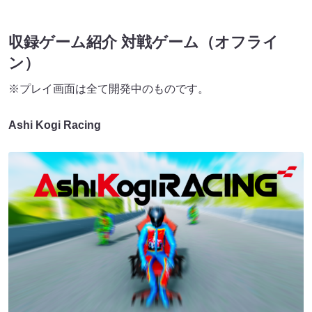
収録ゲーム紹介 対戦ゲーム（オフライ
ン）
※プレイ画面は全て開発中のものです。
Ashi Kogi Racing