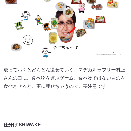
放っておくとどんどん痩せていく、マヂカルラブリー村上
さんの口に、食べ物を運ぶゲーム。食べ物ではないものを
食べさせると、更に痩せちゃうので、要注意です。
仕分け SHIWAKE