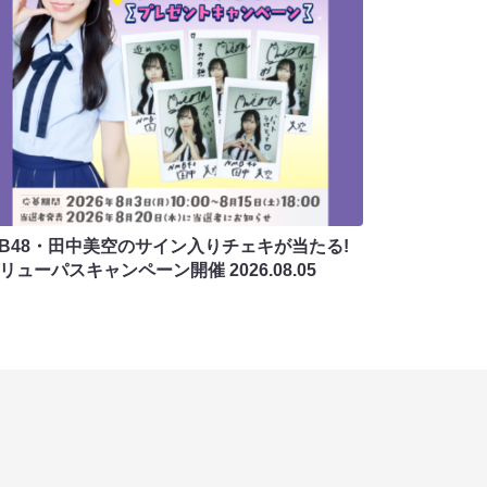
MB48・田中美空のサイン入りチェキが当たる!
バリューパスキャンペーン開催
2026.08.05