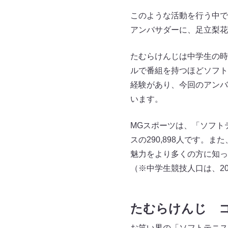
このような活動を行う中で
アンバサダーに、足立梨花
たむらけんじは中学生の時
ルで番組を持つほどソフト
経験があり、今回のアンバ
います。
MGスポーツは、「ソフト
スの290,898人です。
魅力をより多くの方に知っ
（※中学生競技人口は、2
たむらけんじ 
お笑い界の「ソフトテニス