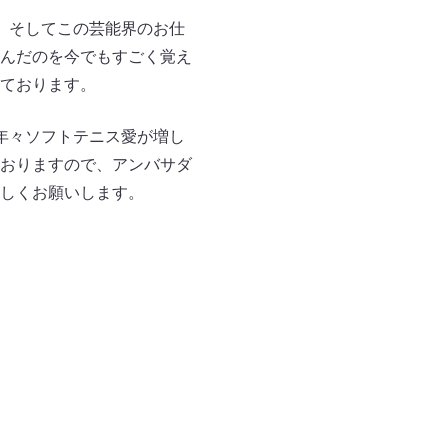
。そしてこの芸能界のお仕
んだのを今でもすごく覚え
ております。
年々ソフトテニス愛が増し
おりますので、アンバサダ
しくお願いします。