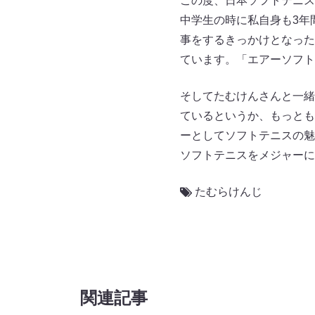
この度、日本ソフトテニス
中学生の時に私自身も3年
事をするきっかけとなった
ています。「エアーソフト
そしてたむけんさんと一緒
ているというか、もっとも
ーとしてソフトテニスの魅
ソフトテニスをメジャーに
たむらけんじ
関連記事