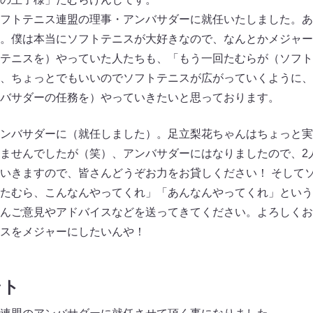
フトテニス連盟の理事・アンバサダーに就任いたしました。あ
。僕は本当にソフトテニスが大好きなので、なんとかメジャー
テニスを）やっていた人たちも、「もう一回たむらが（ソフト
、ちょっとでもいいのでソフトテニスが広がっていくように、
バサダーの任務を）やっていきたいと思っております。
ンバサダーに（就任しました）。足立梨花ちゃんはちょっと実
ませんでしたが（笑）、アンバサダーにはなりましたので、2
いきますので、皆さんどうぞお力をお貸しください！ そして
たむら、こんなんやってくれ」「あんなんやってくれ」という
んご意見やアドバイスなどを送ってきてください。よろしくお
スをメジャーにしたいんや！
ント