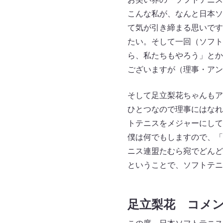
こんな私が、なんと日本ソ
て気が引き締まる思いです
たい。そして一回（ソフト
ら、私たちもやろう」とか
ございますが（理事・アン
そして足立梨花ちゃんもア
ひとつなので理事にはなれ
トテニスをメジャーにして
僕は何でもしますので、「
ニス連盟たむら宛でどんど
ということで、ソフトテニ
足立梨花 コメ