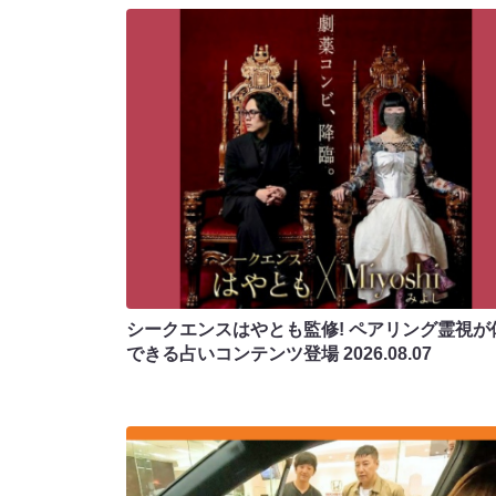
シークエンスはやとも監修! ペアリング霊視が
できる占いコンテンツ登場
2026.08.07