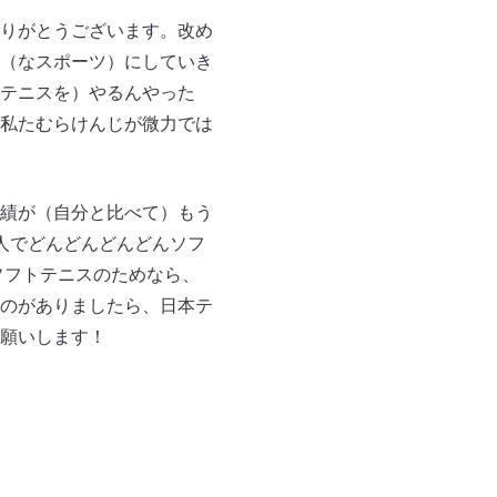
りがとうございます。改め
（なスポーツ）にしていき
テニスを）やるんやった
私たむらけんじが微力では
績が（自分と比べて）もう
人でどんどんどんどんソフ
ソフトテニスのためなら、
のがありましたら、日本テ
願いします！