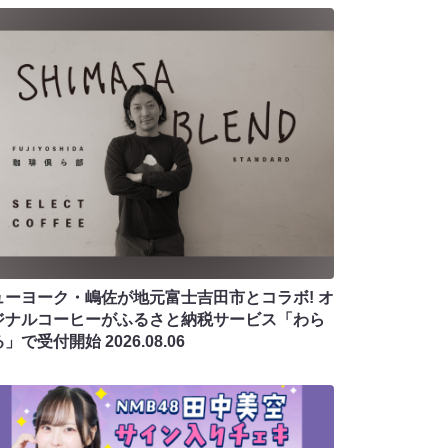
ューヨーク・嶋佐が地元富士吉田市とコラボ! オ
ジナルコーヒーがふるさと納税サービス「わら
る」で受付開始
2026.08.06