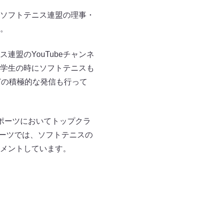
ソフトテニス連盟の理事・
。
盟のYouTubeチャンネ
学生の時にソフトテニスも
どの積極的な発信も行って
ポーツにおいてトップクラ
ポーツでは、ソフトテニスの
メントしています。