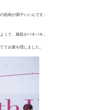
の筋肉が調子いいんです」
よくて、腹筋がバキバキ」
ててお腹を隠しました。