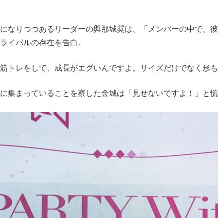
になりつつあるリーダーの與那城奨は、「メンバーの中で、彼
ライバルの存在を告白。
筋トレをして、成長がエグいんですよ。サイズだけでなく形も
に集まっていることを察した金城は「見せないですよ！」と慌