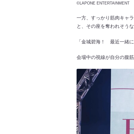
©LAPONE ENTERTAINMENT
一方、すっかり筋肉キャラ
と、その座を奪われそうな
「金城碧海！ 最近一緒に
会場中の視線が自分の腹筋