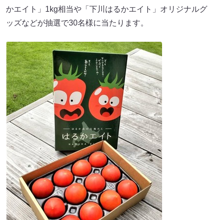
かエイト」1kg相当や「下川はるかエイト」オリジナルグ
ッズなどが抽選で30名様に当たります。