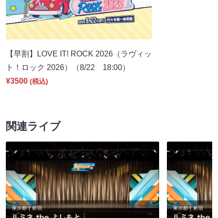
【早割】LOVE IT! ROCK 2026（ラヴィッ
ト！ロック 2026）（8/22 18:00）
¥3500
(税込)
関連ライブ