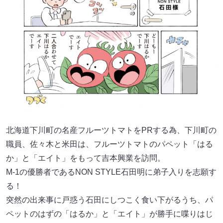
北海道下川町の名産フルーツトマトをPRする為、下川町の
職員、佐々木と米田は、フルーツトマトのパペット「はる
か」と「エイト」をもって吉本興業を訪問。
M-1の優勝者であるNON STYLE石田明に弟子入りを志願す
る！
突然の出来事に戸惑う石田にしつこく食い下がるうち、パ
ペットのはずの「はるか」と「エイト」が勝手に喋りはじ