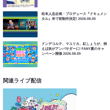
松本人志企画・プロデュース『ドキュメン
タル』米で初制作決定!
2026.08.05
ドンデコルテ、マユリカ、紅しょうが、例
えば炎がアンバサダーに! FANY夏のキャ
ンペーン開催
2026.08.05
関連ライブ配信