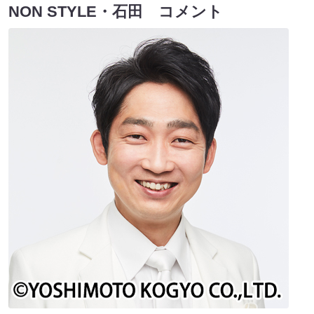
NON STYLE・石田 コメント