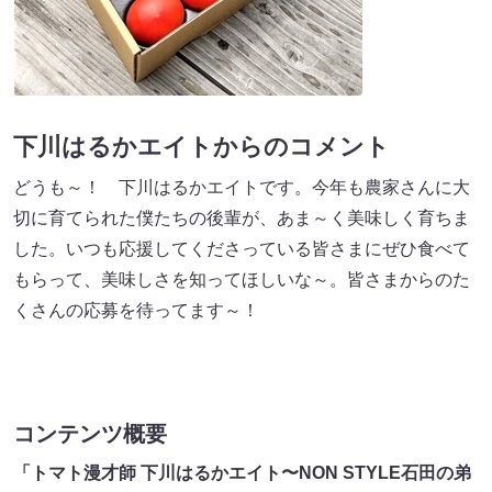
下川はるかエイトからのコメント
どうも～！ 下川はるかエイトです。今年も農家さんに大
切に育てられた僕たちの後輩が、あま～く美味しく育ちま
した。いつも応援してくださっている皆さまにぜひ食べて
もらって、美味しさを知ってほしいな～。皆さまからのた
くさんの応募を待ってます～！
コンテンツ概要
「トマト漫才師 下川はるかエイト〜NON STYLE石田の弟