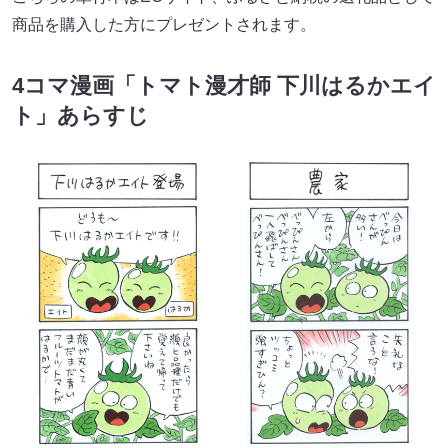
商品を購入した方にプレゼントされます。
4コマ漫画「トマト漫才師 下川はるかエイ
ト」あらすじ