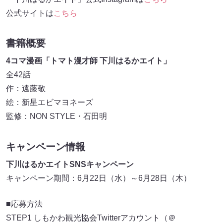
公式サイトは
こちら
書籍概要
4コマ漫画「トマト漫才師 下川はるかエイト」
全42話
作：遠藤敬
絵：新星エビマヨネーズ
監修：NON STYLE・石田明
キャンペーン情報
下川はるかエイトSNSキャンペーン
キャンペーン期間：6月22日（水）～6月28日（木）
■応募方法
STEP1 しもかわ観光協会Twitterアカウント（＠