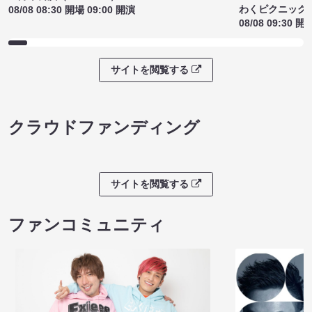
わくピクニック
08/08 08:30 開場 09:00 開演
08/08 09:30 開
サイトを閲覧する
クラウドファンディング
サイトを閲覧する
ファンコミュニティ