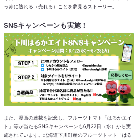
っ赤に熟れる（売れる）ことを夢見るストーリー。
SNSキャンペーンも実施！
また、漫画の連載を記念し、フルーツトマト「はるかエイ
ト」等が当たるSNSキャンペーンも6月22日（水）から実
施されています。北海道下川町産のフルーツトマト「はる