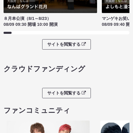
８月本公演（8/1～8/23）
マンゲキお笑い
08/09 09:30 開場 10:00 開演
08/09 09:40 開
サイトを閲覧する
クラウドファンディング
サイトを閲覧する
ファンコミュニティ