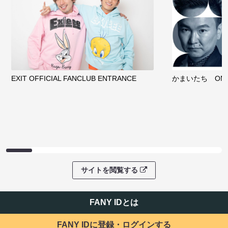
EXIT OFFICIAL FANCLUB ENTRANCE
かまいたち OMA
サイトを閲覧する
FANY IDとは
FANY IDに登録・ログインする