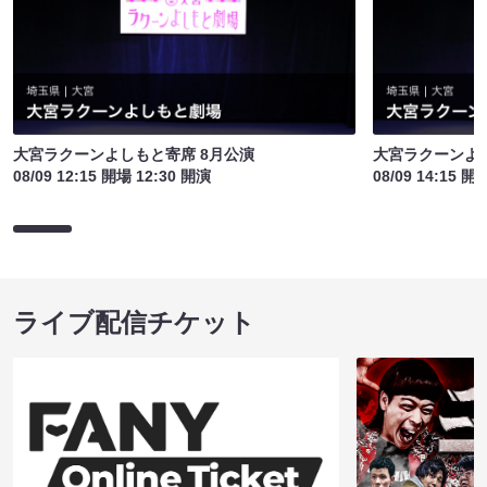
大宮ラクーンよしもと寄席 8月公演
大宮ラクーンよし
08/09 12:15 開場 12:30 開演
08/09 14:15 開
ライブ配信チケット