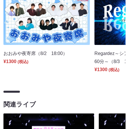
おおみや夜寄席（8/2 18:00）
Regardez
¥1300
60分～（8/3 19
(税込)
¥1300
(税込)
関連ライブ