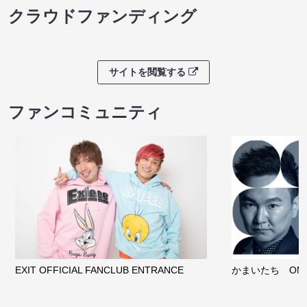
クラウドファンディング
サイトを閲覧する
ファンコミュニティ
EXIT OFFICIAL FANCLUB ENTRANCE
かまいたち OMA