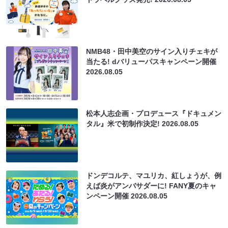
NMB48・田中美空のサイン入りチェキが
当たる! dバリューパスキャンペーン開催
2026.08.05
松本人志企画・プロデュース『ドキュメン
タル』米で初制作決定!
2026.08.05
ドンデコルテ、マユリカ、紅しょうが、例
えば炎がアンバサダーに! FANY夏のキャ
ンペーン開催
2026.08.05