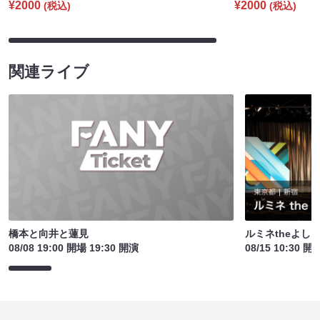
¥2000
¥2000
(税込)
(税込)
関連ライブ
橋本と向井と蓮見
ルミネtheよし
08/08 19:00 開場 19:30 開演
08/15 10:30 開