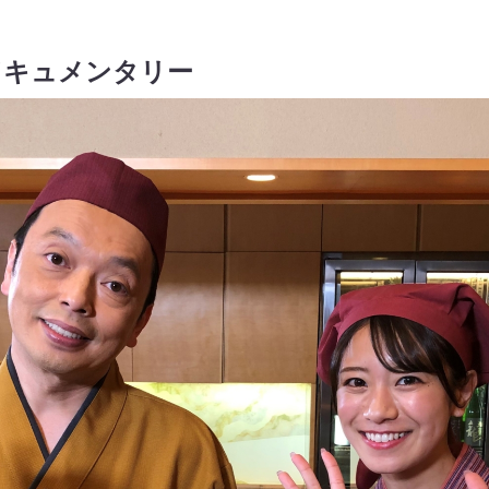
ドキュメンタリー