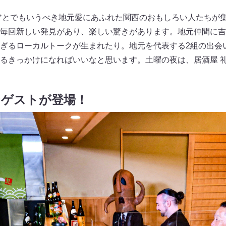
アとでもいうべき地元愛にあふれた関西のおもしろい人たちが
毎回新しい発見があり、楽しい驚きがあります。地元仲間に吉
ぎるローカルトークが生まれたり。地元を代表する2組の出会
るきっかけになればいいなと思います。土曜の夜は、居酒屋 
なゲストが登場！