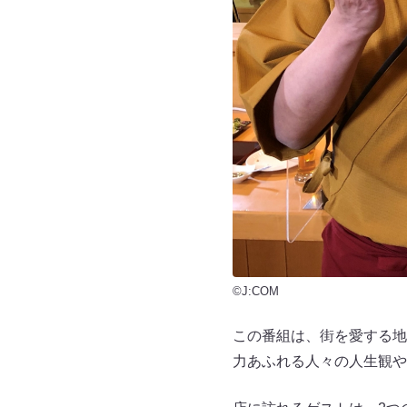
©J:COM
この番組は、街を愛する地
力あふれる人々の人生観や