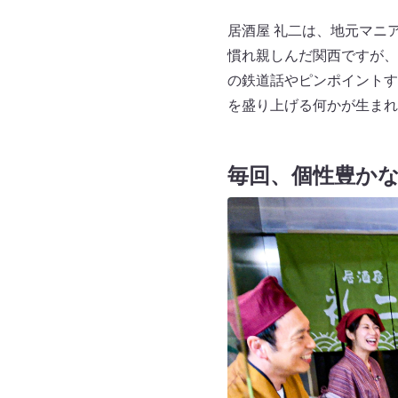
居酒屋 礼二は、地元マニ
慣れ親しんだ関西ですが、
の鉄道話やピンポイントす
を盛り上げる何かが生まれ
毎回、個性豊か