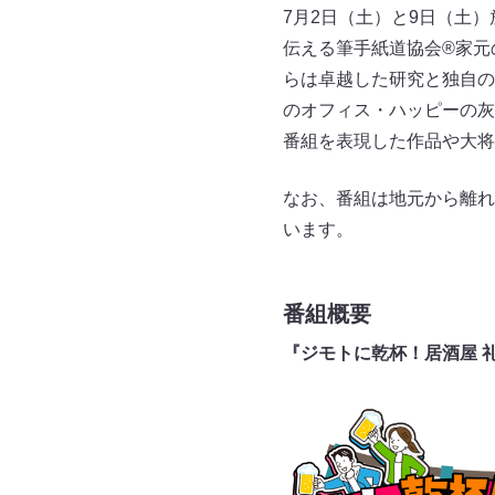
7月2日（土）と9日（土
伝える筆手紙道協会®家元
らは卓越した研究と独自の
のオフィス・ハッピーの灰
番組を表現した作品や大将
なお、番組は地元から離れ
います。
番組概要
『ジモトに乾杯！居酒屋 