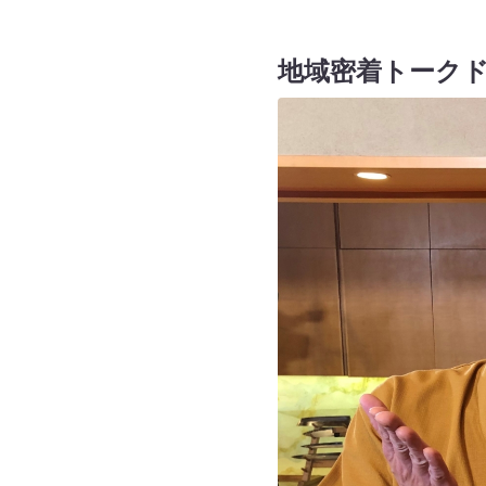
地域密着トーク