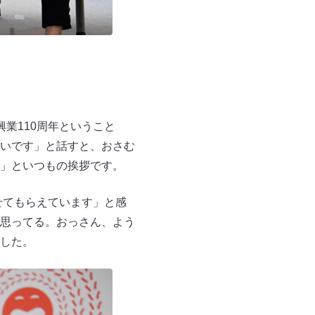
業110周年ということ
いです」と話すと、おさむ
」といつもの挨拶です。
せてもらえています」と感
思ってる。おっさん、よう
した。