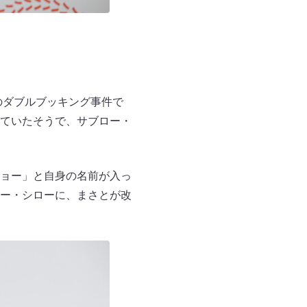
のダブルブッキング事件で
ていたそうで、サブロー・
ョー」と自身の名前が入っ
ー・シローに、まさとが改