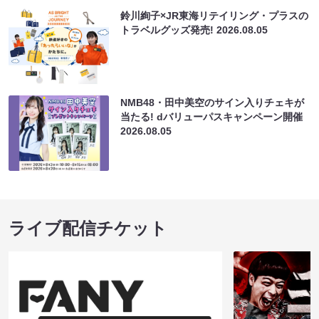
鈴川絢子×JR東海リテイリング・プラスの
トラベルグッズ発売!
2026.08.05
NMB48・田中美空のサイン入りチェキが
当たる! dバリューパスキャンペーン開催
2026.08.05
ライブ配信チケット