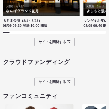
８月本公演（8/1～8/23）
マンゲキお笑い
08/09 09:30 開場 10:00 開演
08/09 09:40 開
サイトを閲覧する
クラウドファンディング
サイトを閲覧する
ファンコミュニティ