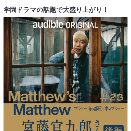
学園ドラマの話題で大盛り上がり！