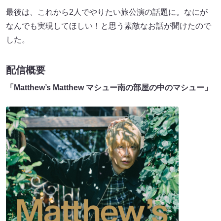
最後は、これから2人でやりたい旅公演の話題に。なにが
なんでも実現してほしい！と思う素敵なお話が聞けたので
した。
配信概要
「Matthew’s Matthew マシュー南の部屋の中のマシュー」