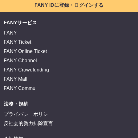
FANY IDに登録・ログインする
FANYサービス
FANY
FANY Ticket
FANY Online Ticket
FANY Channel
FANY Crowdfunding
FANY Mall
FANY Commu
法務・規約
プライバシーポリシー
反社会的勢力排除宣言