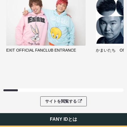
EXIT OFFICIAL FANCLUB ENTRANCE
かまいたち OMA
サイトを閲覧する
FANY IDとは