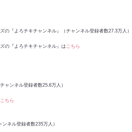
ズの『よろチキチャンネル』（チャンネル登録者数27.3万人）
ズの『よろチキチャンネル』は
こちら
チャンネル登録者数25.6万人）
こちら
チャンネル登録者数235万人）