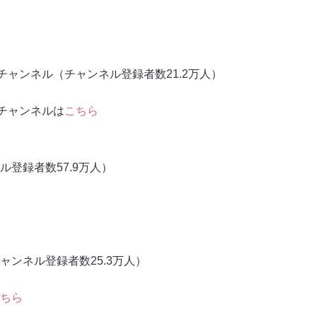
チャンネル（チャンネル登録者数21.2万人）
チャンネルは
こちら
登録者数57.9万人）
ンネル登録者数25.3万人）
ちら