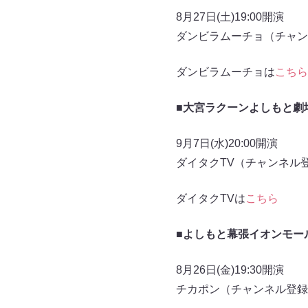
8月27日(土)19:00開演
ダンビラムーチョ（チャンネ
ダンビラムーチョは
こちら
■
大宮ラクーンよしもと劇
9月7日(水)20:00開演
ダイタクTV（チャンネル登
ダイタクTVは
こちら
■よしもと幕張イオンモー
8月26日(金)19:30開演
チカポン（チャンネル登録者