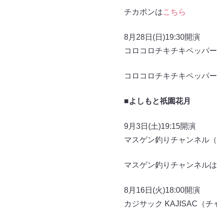
チカポンは
こちら
8月28日(日)19:30開演
コロコロチキチキペッパー
コロコロチキチキペッパー
■よしもと祇園花月
9月3日(土)19:15開演
マスゲン釣りチャンネル（
マスゲン釣りチャンネルは
8月16日(火)18:00開演
カジサック KAJISAC（