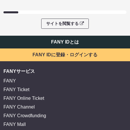
サイトを閲覧する
FANY IDとは
FANY IDに登録・ログインする
FANYサービス
FANY
FANY Ticket
FANY Online Ticket
FANY Channel
FANY Crowdfunding
FANY Mall