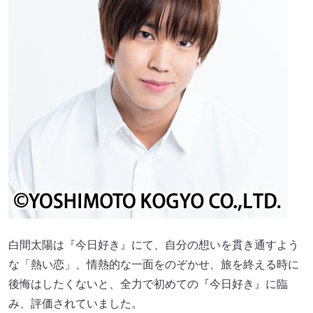
白間太陽は『今日好き』にて、自分の想いを貫き通すよう
な「熱い恋」、情熱的な一面をのぞかせ、旅を終える時に
後悔はしたくないと、全力で初めての『今日好き』に臨
み、評価されていました。