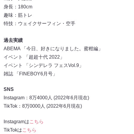
身長：180cm
趣味：筋トレ
特技：ウェイクサーフィン・空手
過去実績
ABEMA 「今日、好きになりました。蜜柑編」
イベント 「超超十代 2022」
イベント 「シンデレラ フェスVol.9」
雑誌 「FINEBOY6月号」
SNS
Instagram：8万4000人 (2022年6月現在)
TikTok：8万0000人 (2022年6月現在)
Instagramは
こちら
TikTokは
こちら