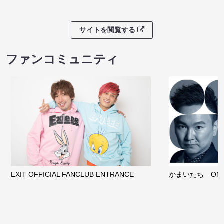
サイトを閲覧する
ファンコミュニティ
EXIT OFFICIAL FANCLUB ENTRANCE
かまいたち OMA