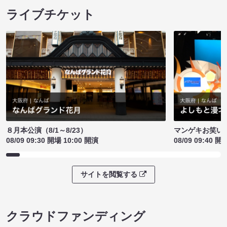
ライブチケット
８月本公演（8/1～8/23）
マンゲキお笑い
08/09 09:30 開場 10:00 開演
08/09 09:40 開
サイトを閲覧する
クラウドファンディング