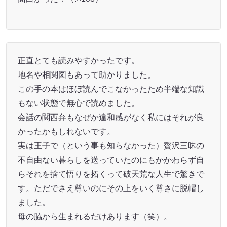
正直とても読みやすかったです。
地名や相関図もあって助かりました。
この手の本はほぼ読んでこなかったため半端な知識
もない状態で無心で読めました。
会話の関西弁もなぜか違和感がなく私にはそれが良
かったかもしれないです。
実は王子で（という事も知らなかった）贅沢三昧の
不自由ない暮らしを送っていたのにもかかわらず自
らそれを捨て悟りを拓くって破天荒な人生で驚きで
す。ただでさえ尊いのにその上をいく尊さに脱帽し
ました。
母の脇から生まれるだけあります（笑）。