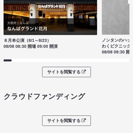
ノンタンのハッ
８月本公演（8/1～8/23）
わくピクニック
08/08 08:30 開場 09:00 開演
08/08 09:30 開
サイトを閲覧する
クラウドファンディング
サイトを閲覧する