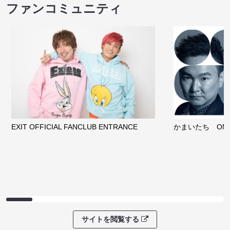
ファンコミュニティ
EXIT OFFICIAL FANCLUB ENTRANCE
かまいたち OMA
サイトを閲覧する