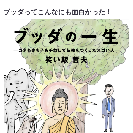
ブッダってこんなにも面白かった！