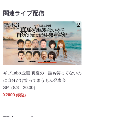
関連ライブ配信
ギブLabo.企画 真夏の！誰も笑ってないの
に自分だけ笑ってまうもん発表会
SP（8/3 20:00）
¥2000
(税込)