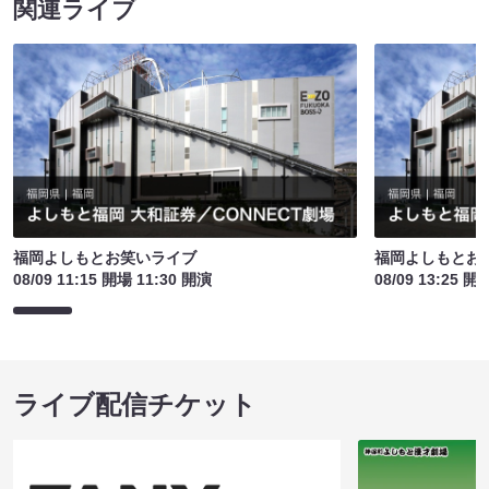
関連ライブ
福岡よしもとお笑いライブ
福岡よしもとお
08/09 11:15 開場 11:30 開演
08/09 13:25 開
ライブ配信チケット