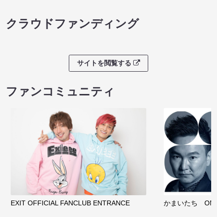
クラウドファンディング
サイトを閲覧する
ファンコミュニティ
EXIT OFFICIAL FANCLUB ENTRANCE
かまいたち OMA