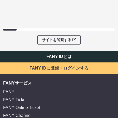
サイトを閲覧する
FANY IDとは
FANY IDに登録・ログインする
FANYサービス
FANY
FANY Ticket
FANY Online Ticket
FANY Channel