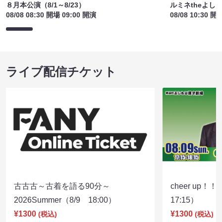
８月本公演（8/1～8/23）
ルミネtheよし
08/08 08:30 開場 09:00 開演
08/08 10:30 開
ライブ配信チケット
古古古～古着を語る90分～
cheer up！
2026Summer（8/9 18:00）
17:15）
¥1300
¥1300
(税込)
(税込)