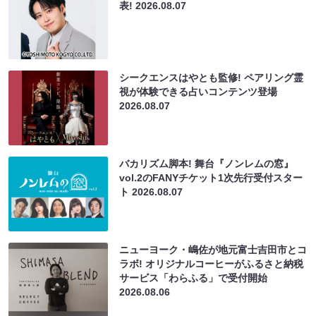
表!
2026.08.07
シークエンスはやとも監修! ペアリング霊
視が体験できる占いコンテンツ登場
2026.08.07
バカリズム脚本! 舞台『ノンレムの窓』
vol.2のFANYチケット1次先行受付スター
ト
2026.08.07
ニューヨーク・嶋佐が地元富士吉田市とコ
ラボ! オリジナルコーヒーがふるさと納税
サービス「わらふる」で受付開始
2026.08.06