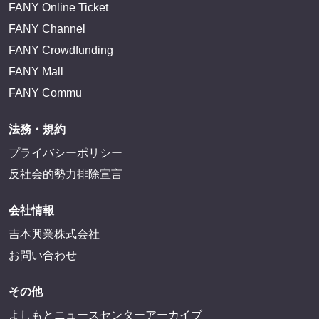
FANY Online Ticket
FANY Channel
FANY Crowdfunding
FANY Mall
FANY Commu
法務・規約
プライバシーポリシー
反社会的勢力排除宣言
会社情報
吉本興業株式会社
お問い合わせ
その他
よしもとニュースセンターアーカイブ