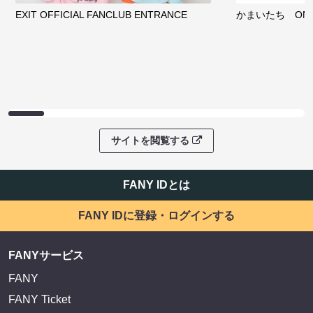
EXIT OFFICIAL FANCLUB ENTRANCE
かまいたち OMA
サイトを閲覧する
FANY IDとは
FANY IDに登録・ログインする
FANYサービス
FANY
FANY Ticket