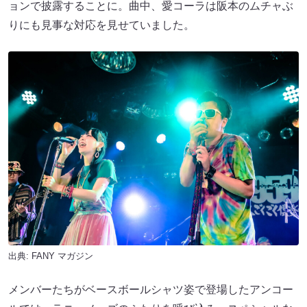
ョンで披露することに。曲中、愛コーラは阪本のムチャぶ
りにも見事な対応を見せていました。
出典:
FANY マガジン
メンバーたちがベースボールシャツ姿で登場したアンコー