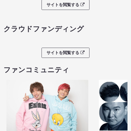
サイトを閲覧する
クラウドファンディング
サイトを閲覧する
ファンコミュニティ