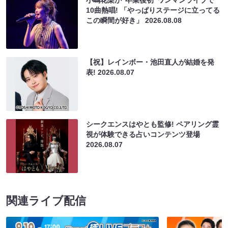
10曲熱唱! 「やっぱりステージに立ってる
この瞬間が好き」
2026.08.08
【祝】レインボー・池田直人が結婚を発
表!
2026.08.07
シークエンスはやとも監修! ペアリング霊
視が体験できる占いコンテンツ登場
2026.08.07
関連ライブ配信