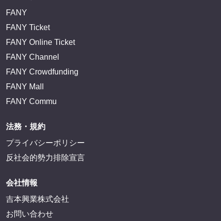
FANY
FANY Ticket
FANY Online Ticket
FANY Channel
FANY Crowdfunding
FANY Mall
FANY Commu
法務・規約
プライバシーポリシー
反社会的勢力排除宣言
会社情報
吉本興業株式会社
お問い合わせ