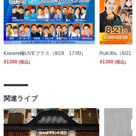
Kiwami極LIVEプラス（8/19 17:00）
RutUBo（8/21 
¥1300
¥1300
(税込)
(税込)
関連ライブ