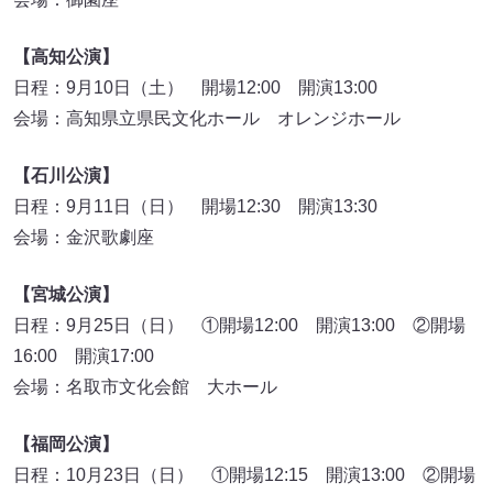
【高知公演】
日程：9月10日（土） 開場12:00 開演13:00
会場：高知県立県民文化ホール オレンジホール
【石川公演】
日程：9月11日（日） 開場12:30 開演13:30
会場：金沢歌劇座
【宮城公演】
日程：9月25日（日） ①開場12:00 開演13:00 ②開場
16:00 開演17:00
会場：名取市文化会館 大ホール
【福岡公演】
日程：10月23日（日） ①開場12:15 開演13:00 ②開場