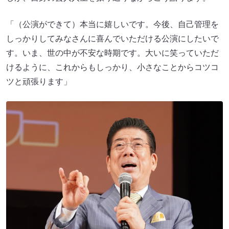
「（公演ができて）本当に嬉しいです。今後、自己管理を
しっかりしてみなさんに喜んでいただける公演にしたいで
す。いま、世の中が不安な時期です。大いに笑っていただ
けるように、これからもしっかり、小さなことからコツコ
ツと頑張ります」