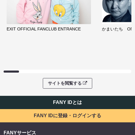
EXIT OFFICIAL FANCLUB ENTRANCE
かまいたち OMA
サイトを閲覧する
FANY IDとは
FANY IDに登録・ログインする
FANYサービス