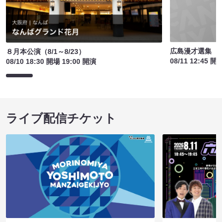
広島漫才選集
８月本公演（8/1～8/23）
08/11 12:45 開
08/10 18:30 開場 19:00 開演
ライブ配信チケット