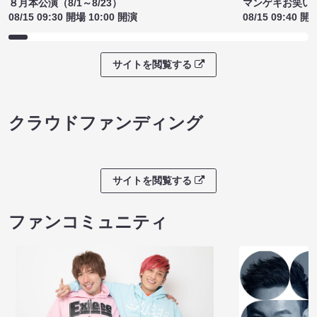
８月本公演（8/1～8/23）
マンゲキお笑い
08/15 09:30 開場 10:00 開演
08/15 09:40 開
サイトを閲覧する
クラウドファンディング
サイトを閲覧する
ファンコミュニティ