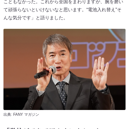
こともなかった。これから全国をまわりますが、腕を磨い
て頑張らないといけないなと思います。“電池入れ替え”そ
んな気分です」と語りました。
出典:
FANY マガジン