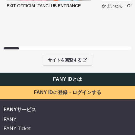
EXIT OFFICIAL FANCLUB ENTRANCE
かまいたち OMA
サイトを閲覧する
FANY IDとは
FANY IDに登録・ログインする
FANYサービス
FANY
FANY Ticket