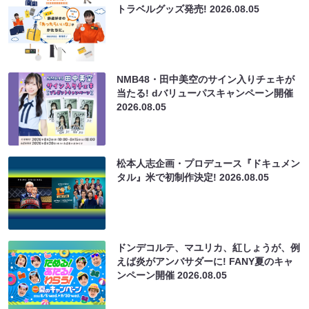
トラベルグッズ発売!
2026.08.05
NMB48・田中美空のサイン入りチェキが
当たる! dバリューパスキャンペーン開催
2026.08.05
松本人志企画・プロデュース『ドキュメン
タル』米で初制作決定!
2026.08.05
ドンデコルテ、マユリカ、紅しょうが、例
えば炎がアンバサダーに! FANY夏のキャ
ンペーン開催
2026.08.05