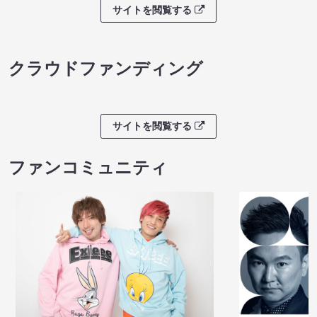
サイトを閲覧する
クラウドファンディング
サイトを閲覧する
ファンコミュニティ