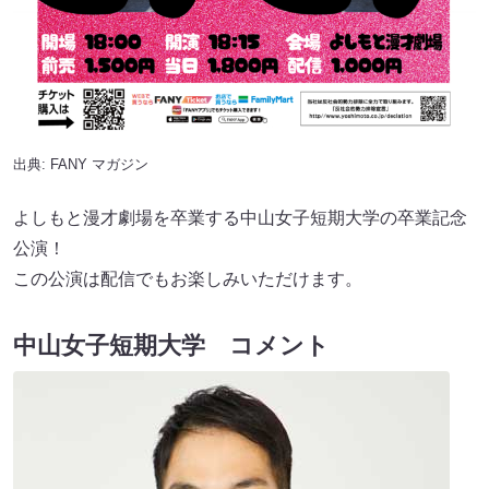
出典:
FANY マガジン
よしもと漫才劇場を卒業する中山女子短期大学の卒業記念
公演！
この公演は配信でもお楽しみいただけます。
中山女子短期大学 コメント