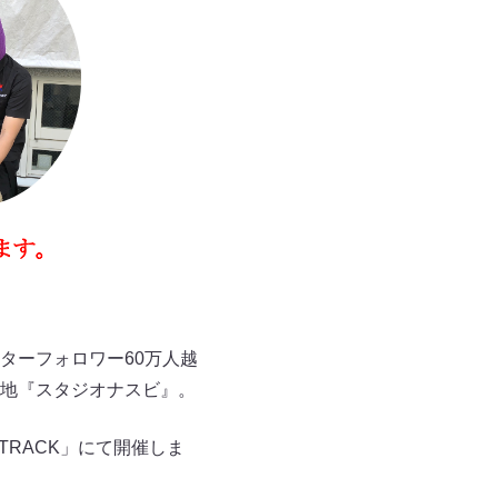
ターフォロワー60万人越
地『スタジオナスビ』。
TRACK」にて開催しま