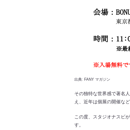
出典:
FANY マガジン
その独特な世界感で著名人
え、近年は個展の開催など
この度、スタジオナスビが
す。