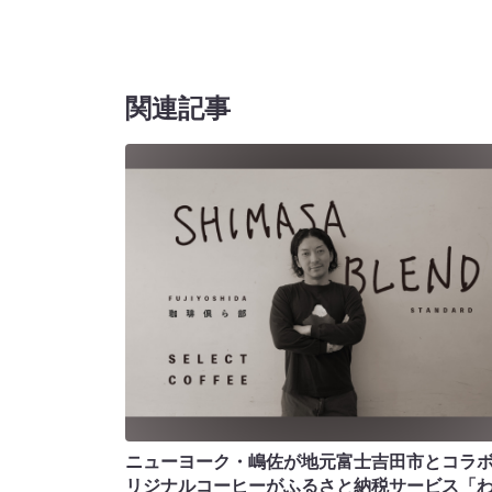
関連記事
ニューヨーク・嶋佐が地元富士吉田市とコラボ!
リジナルコーヒーがふるさと納税サービス「