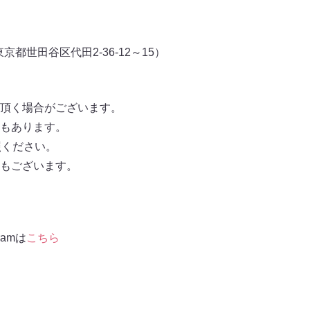
東京都世田谷区代田2-36-12～15）
頂く場合がございます。
もあります。
照ください。
もございます。
ramは
こちら