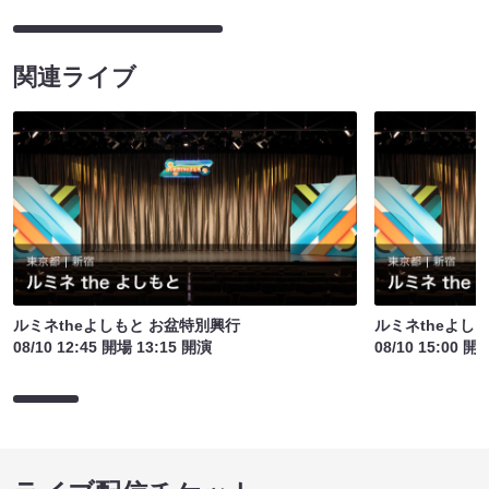
関連ライブ
ルミネtheよしもと お盆特別興行
ルミネtheよし
08/10 12:45 開場 13:15 開演
08/10 15:00 開