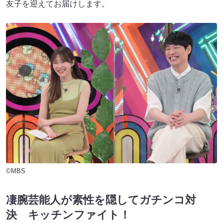
友子を迎えてお届けします。
©MBS
凄腕芸能人が素性を隠してガチンコ対
決 キッチンファイト！