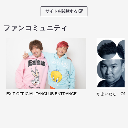
サイトを閲覧する
ファンコミュニティ
EXIT OFFICIAL FANCLUB ENTRANCE
かまいたち OMA