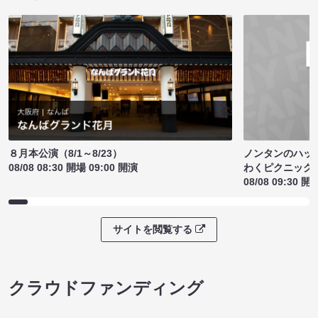
ノンタンのハッ
８月本公演（8/1～8/23）
わくピクニック
08/08 08:30 開場 09:00 開演
08/08 09:30 開
サイトを閲覧する
クラウドファンディング